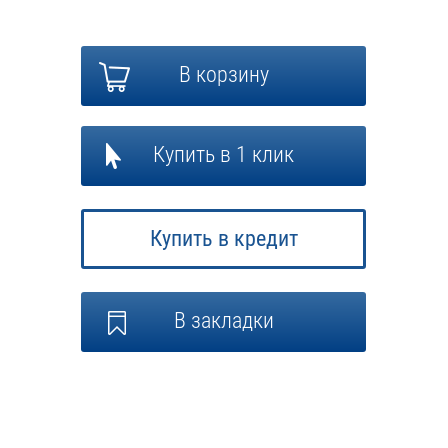
В корзину
Купить в 1 клик
Купить в кредит
В закладки