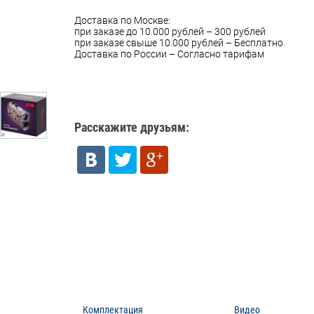
Доставка по Москве:
при заказе до 10.000 рублей – 300 рублей
при заказе свыше 10.000 рублей – Бесплатно.
Доставка по России – Согласно тарифам
Расскажите друзьям:
Комплектация
Видео