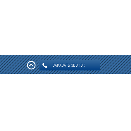
ЗАКАЗАТЬ ЗВОНОК