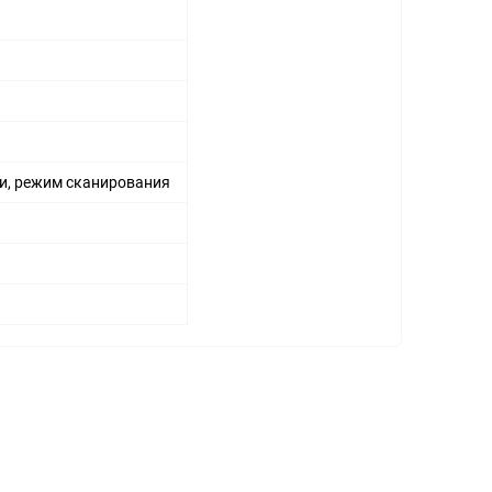
ти, режим сканирования