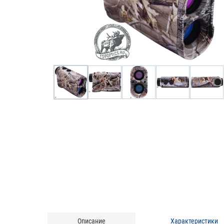
Описание
Характеристики