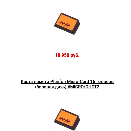
18 950 руб.
Карта памяти Plurifon Micro-Card 16 голосов
(боровая дичь) #MICRO/OHOT2