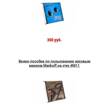
300 руб.
Видео-пособие по пользованию духовым
манком Mankoff на утку #М11