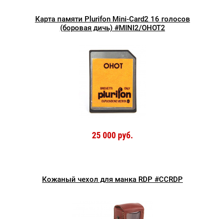
Карта памяти Plurifon Mini-Card2 16 голосов
(боровая дичь) #MINI2/OHOT2
25 000 руб.
Кожаный чехол для манка RDP #CCRDP