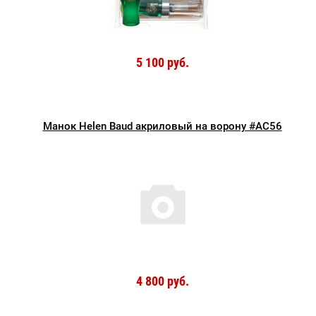
5 100 руб.
Манок Helen Baud акриловый на ворону #AC56
4 800 руб.