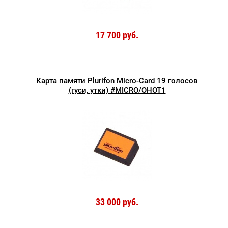
17 700 руб.
Карта памяти Plurifon Micro-Card 19 голосов
(гуси, утки) #MICRO/OHOT1
33 000 руб.