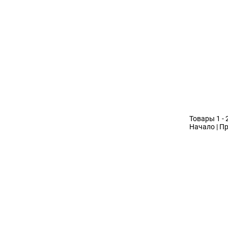
Товары 1 - 
Начало | Пр