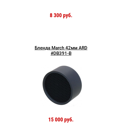
8 300 руб.
Бленда March 42мм ARD
#DB391-B
15 000 руб.