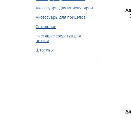
Аксессуары для монокуляров
Ад
Аксессуары для прицелов
Остальное
Чистящие средства для
оптики
Штативы
Ад