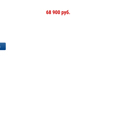
68 900 руб.
а