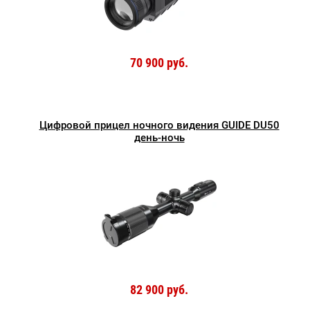
70 900 руб.
Цифровой прицел ночного видения GUIDE DU50
день-ночь
82 900 руб.