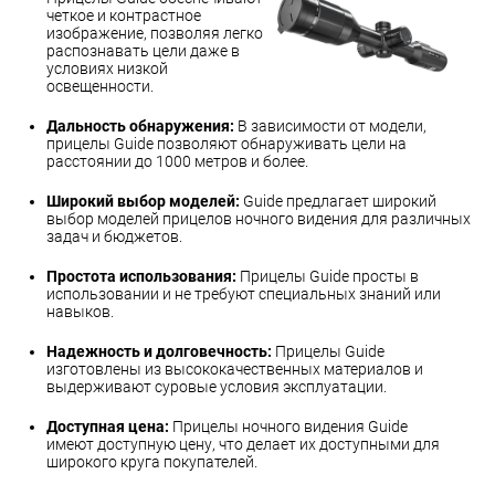
четкое и контрастное
изображение, позволяя легко
распознавать цели даже в
условиях низкой
освещенности.
Дальность обнаружения:
В зависимости от модели,
прицелы Guide позволяют обнаруживать цели на
расстоянии до 1000 метров и более.
Широкий выбор моделей:
Guide предлагает широкий
выбор моделей прицелов ночного видения для различных
задач и бюджетов.
Простота использования:
Прицелы Guide просты в
использовании и не требуют специальных знаний или
навыков.
Надежность и долговечность:
Прицелы Guide
изготовлены из высококачественных материалов и
выдерживают суровые условия эксплуатации.
Доступная цена:
Прицелы ночного видения Guide
имеют доступную цену, что делает их доступными для
широкого круга покупателей.