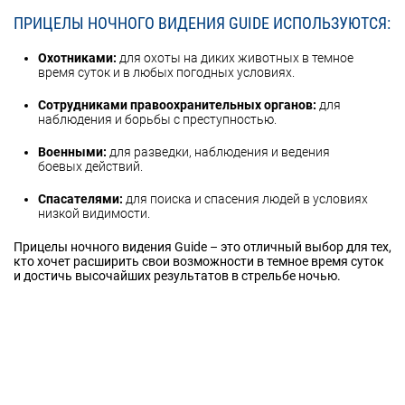
ПРИЦЕЛЫ НОЧНОГО ВИДЕНИЯ GUIDE ИСПОЛЬЗУЮТСЯ:
Охотниками:
для охоты на диких животных в темное
время суток и в любых погодных условиях.
Сотрудниками правоохранительных органов:
для
наблюдения и борьбы с преступностью.
Военными:
для разведки, наблюдения и ведения
боевых действий.
Спасателями:
для поиска и спасения людей в условиях
низкой видимости.
Прицелы ночного видения Guide – это отличный выбор для тех,
кто хочет расширить свои возможности в темное время суток
и достичь высочайших результатов в стрельбе ночью.