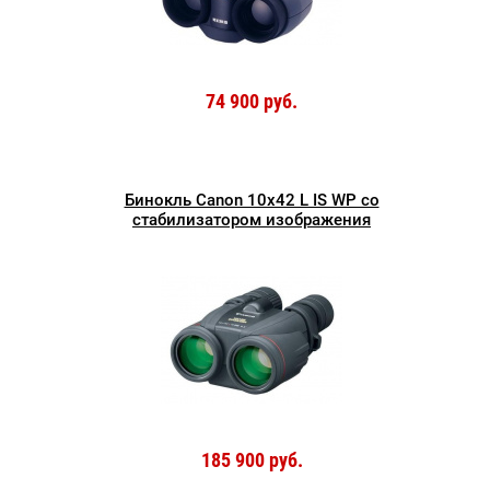
74 900 руб.
Бинокль Canon 10x42 L IS WP со
стабилизатором изображения
185 900 руб.