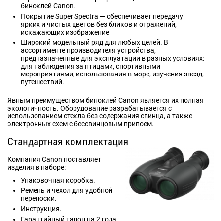
биноклей Canon.
Покрытие Super Spectra — обеспечивает передачу
ярких и чистых цветов без бликов и отражений,
искажающих изображение.
Широкий модельный ряд для любых целей. В
ассортименте производителя устройства,
предназначенные для эксплуатации в разных условиях:
для наблюдения за птицами, спортивными
мероприятиями, использования в море, изучения звезд,
путешествий.
Явным преимуществом биноклей Canon является их полная
экологичность. Оборудование разрабатывается с
использованием стекла без содержания свинца, а также
электронных схем с бессвинцовым припоем.
Стандартная комплектация
Компания Canon поставляет
изделия в наборе:
Упаковочная коробка.
Ремень и чехол для удобной
переноски.
Инструкция.
Гарантийный талон на 2 года.