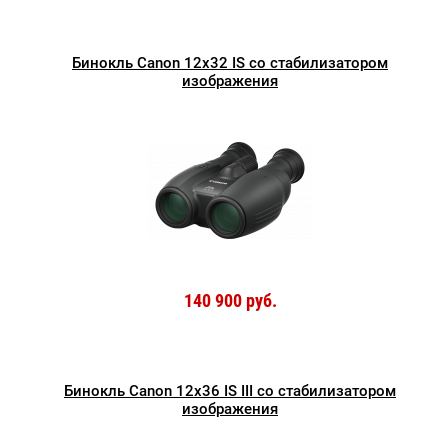
Бинокль Canon 12x32 IS со стабилизатором
изображения
140 900 руб.
Бинокль Canon 12x36 IS III со стабилизатором
изображения