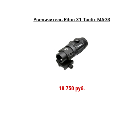
Увеличитель Riton X1 Tactix MAG3
18 750 руб.