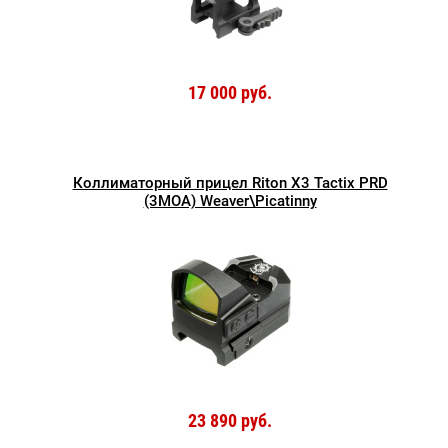
17 000 руб.
Коллиматорный прицел Riton X3 Tactix PRD
(3MOA) Weaver\Picatinny
23 890 руб.