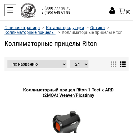
8 (800) 777 38 75
(0)
8 (495) 648 61 88
Главная страница
Каталог продукции
Оптика
Коллиматорные прицелы
Коллиматорные прицелы Riton
Коллиматорные прицелы Riton
Коллиматорный прицел Riton 1 Tactix ARD
(2MOA) Weaver/Picatinny