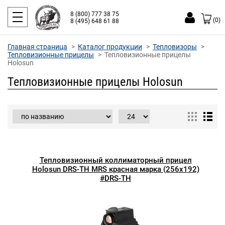
8 (800) 777 38 75
(0)
8 (495) 648 61 88
Главная страница
Каталог продукции
Тепловизоры
Тепловизионные прицелы
Тепловизионные прицелы
Holosun
Тепловизионные прицелы Holosun
Тепловизионный коллиматорный прицел
Holosun DRS-TH MRS красная марка (256x192)
#DRS-TH