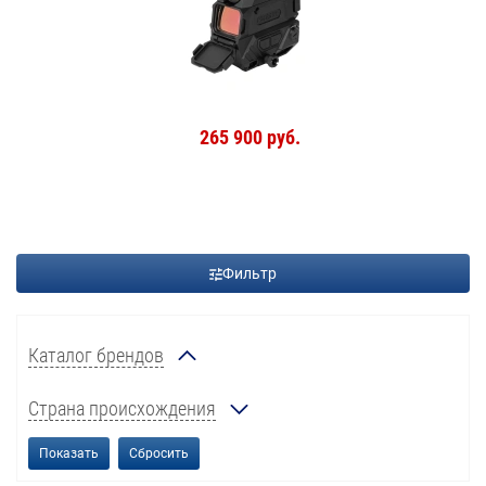
265 900 руб.
Фильтр
Каталог брендов
Страна происхождения