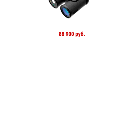
88 900 руб.