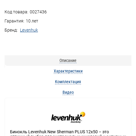
Код товара:
0027436
Гарантия:
10 лет
Бренд:
Levenhuk
Описание
Характеристики
Комплектация
Видео
Бинокль Levenhuk New Sherman PLUS 12x50 – это