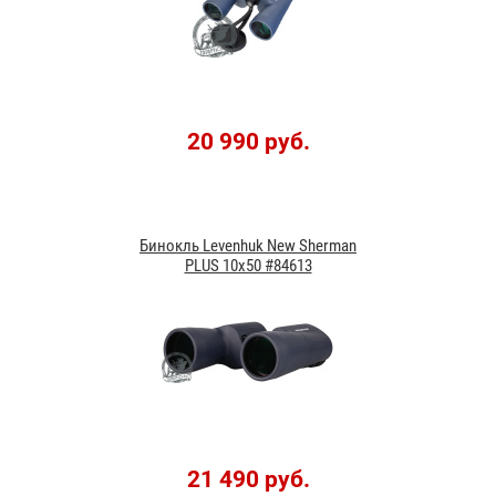
20 990 руб.
Бинокль Levenhuk New Sherman
PLUS 10x50 #84613
21 490 руб.