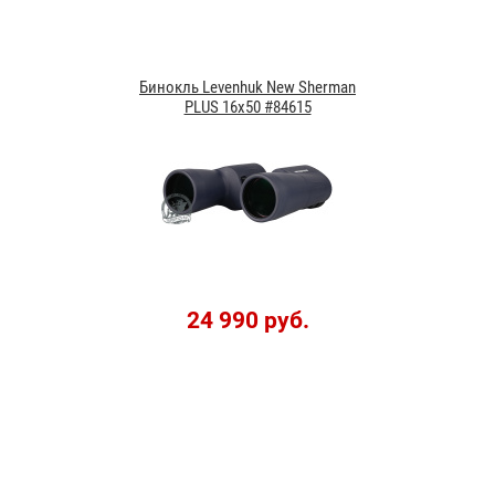
Бинокль Levenhuk New Sherman
PLUS 16x50 #84615
24 990 руб.