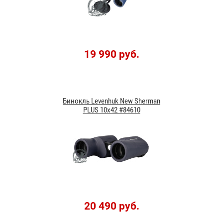
19 990 руб.
Бинокль Levenhuk New Sherman
PLUS 10x42 #84610
20 490 руб.