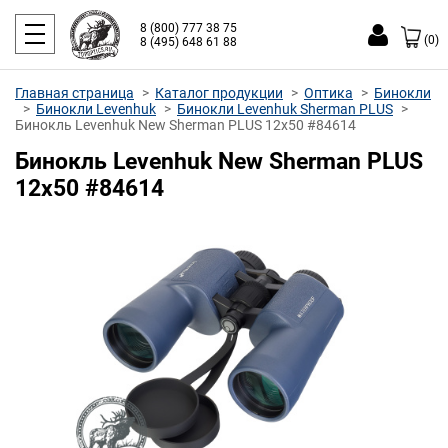
8 (800) 777 38 75
(0)
8 (495) 648 61 88
Главная страница
Каталог продукции
Оптика
Бинокли
Бинокли Levenhuk
Бинокли Levenhuk Sherman PLUS
Бинокль Levenhuk New Sherman PLUS 12x50 #84614
Бинокль Levenhuk New Sherman PLUS
12x50 #84614