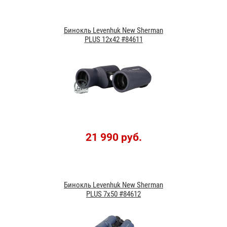
Бинокль Levenhuk New Sherman
PLUS 12x42 #84611
21 990 руб.
Бинокль Levenhuk New Sherman
PLUS 7x50 #84612