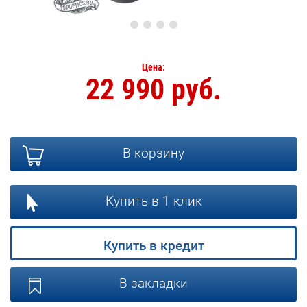
Цена:
22 990 руб.
В корзину
Купить в 1 клик
Купить в кредит
В закладки