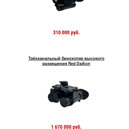
310 000 руб.
Трёхканальный бинокуляр высокого
разрешения Red Daikon
1 670 000 руб.