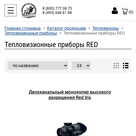
8 (800) 777 38 75
(0)
8 (495) 648 61 88
Главная страница
Каталог продукции
Тепловизоры
Тепловизионные приборы
Тепловизионные приборы RED
Тепловизионные приборы RED
Двухканальный монокуляр высокого
разрешения Red Iris