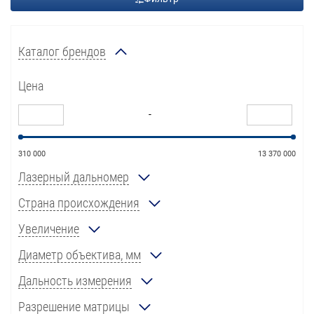
Каталог брендов
Цена
-
310 000
13 370 000
Лазерный дальномер
Страна происхождения
Увеличение
Диаметр объектива, мм
Дальность измерения
Разрешение матрицы