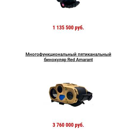
1 135 500 руб.
Многофункциональный пятиканальный
бинокуляр Red Amarant
3 760 000 руб.