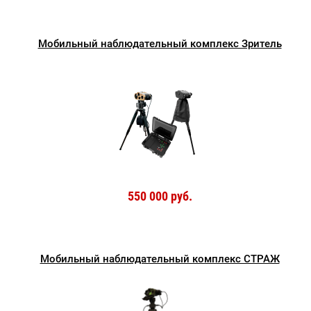
Мобильный наблюдательный комплекс Зритель
550 000 руб.
Мобильный наблюдательный комплекс СТРАЖ