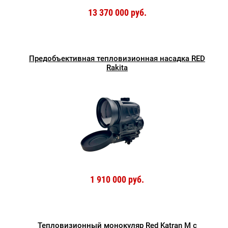
13 370 000 руб.
Предобъективная тепловизионная насадка RED
Rakita
1 910 000 руб.
Тепловизионный монокуляр Red Katran M с