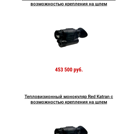
возможностью крепления на шлем
453 500 руб.
Тепловизионный монокуляр Red Katran с
возможностью крепления на шлем