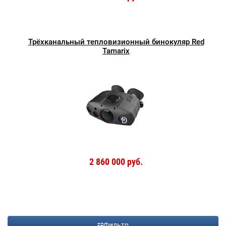
Трёхканальный тепловизионный бинокуляр Red
Tamarix
2 860 000 руб.
Фильтр