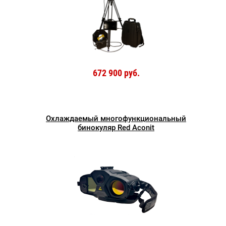
672 900 руб.
Охлаждаемый многофункциональный
бинокуляр Red Aconit