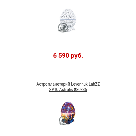
6 590 руб.
Астропланетарий Levenhuk LabZZ
SP10 Astralis #80335