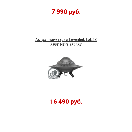
7 990 руб.
Астропланетарий Levenhuk LabZZ
SP50 НЛО #82937
16 490 руб.