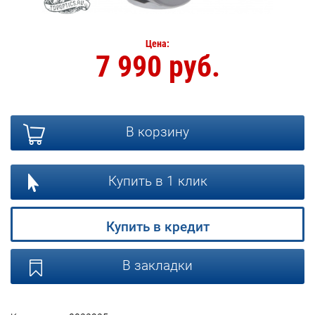
Цена:
7 990 руб.
В корзину
Купить в 1 клик
Купить в кредит
В закладки