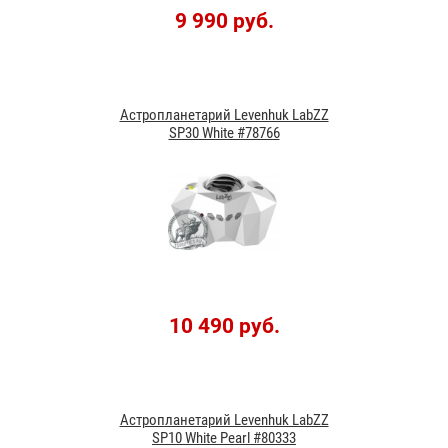
9 990 руб.
Астропланетарий Levenhuk LabZZ
SP30 White #78766
10 490 руб.
Астропланетарий Levenhuk LabZZ
SP10 White Pearl #80333