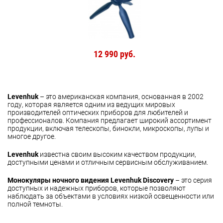
12 990 руб.
Levenhuk
– это американская компания, основанная в 2002
году, которая является одним из ведущих мировых
производителей оптических приборов для любителей и
профессионалов. Компания предлагает широкий ассортимент
продукции, включая телескопы, бинокли, микроскопы, лупы и
многое другое.
Levenhuk
известна своим высоким качеством продукции,
доступными ценами и отличным сервисным обслуживанием.
Монокуляры ночного видения Levenhuk Discovery
– это серия
доступных и надежных приборов, которые позволяют
наблюдать за объектами в условиях низкой освещенности или
полной темноты.