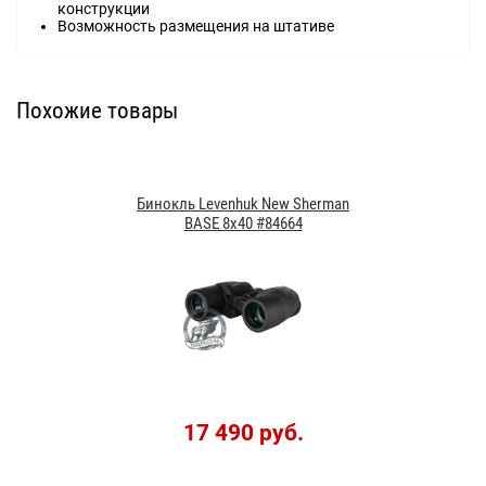
конструкции
Возможность размещения на штативе
Похожие товары
Бинокль Levenhuk New Sherman
BASE 8x40 #84664
17 490 руб.