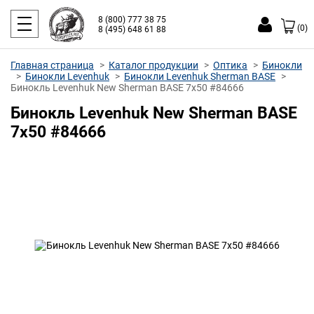
8 (800) 777 38 75
(0)
8 (495) 648 61 88
Главная страница
Каталог продукции
Оптика
Бинокли
Бинокли Levenhuk
Бинокли Levenhuk Sherman BASE
Бинокль Levenhuk New Sherman BASE 7x50 #84666
Бинокль Levenhuk New Sherman BASE
7x50 #84666