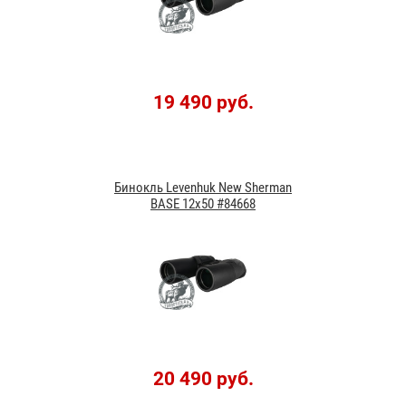
19 490 руб.
Бинокль Levenhuk New Sherman
BASE 12x50 #84668
20 490 руб.