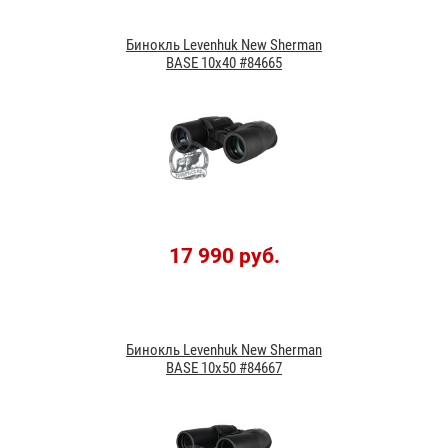
Бинокль Levenhuk New Sherman
BASE 10x40 #84665
17 990 руб.
Бинокль Levenhuk New Sherman
BASE 10x50 #84667