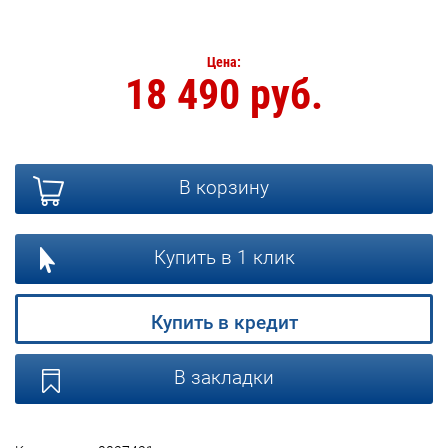
Цена:
18 490 руб.
В корзину
Купить в 1 клик
Купить в кредит
В закладки