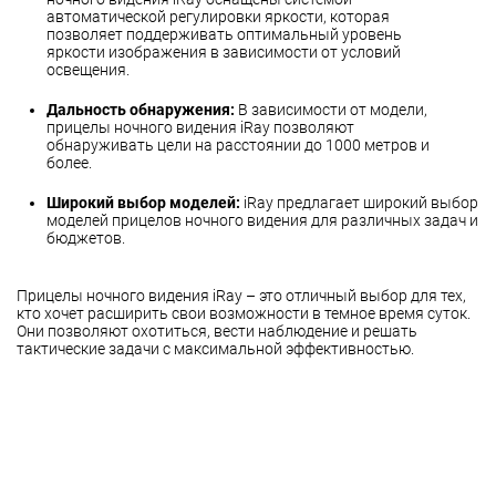
автоматической регулировки яркости, которая
позволяет поддерживать оптимальный уровень
яркости изображения в зависимости от условий
освещения.
Дальность обнаружения:
В зависимости от модели,
прицелы ночного видения iRay позволяют
обнаруживать цели на расстоянии до 1000 метров и
более.
Широкий выбор моделей:
iRay предлагает широкий выбор
моделей прицелов ночного видения для различных задач и
бюджетов.
Прицелы ночного видения iRay – это отличный выбор для тех,
кто хочет расширить свои возможности в темное время суток.
Они позволяют охотиться, вести наблюдение и решать
тактические задачи с максимальной эффективностью.