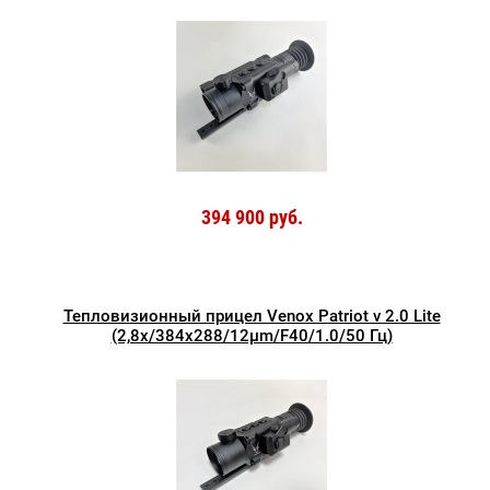
394 900 руб.
Тепловизионный прицел Venox Patriot v 2.0 Lite
(2,8х/384x288/12µm/F40/1.0/50 Гц)