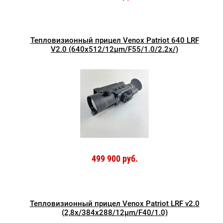
Тепловизионный прицел Venox Patriot 640 LRF
V2.0 (640x512/12µm/F55/1.0/2.2х/)
499 900 руб.
Тепловизионный прицел Venox Patriot LRF v2.0
(2,8х/384x288/12µm/F40/1.0)