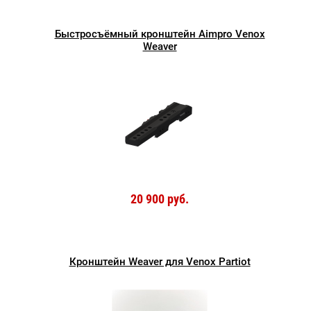
Быстросъёмный кронштейн Aimpro Venox
Weaver
20 900 руб.
Кронштейн Weaver для Venox Partiot