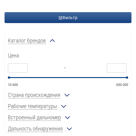
Фильтр
Каталог брендов
Цена
-
10 600
650 000
Страна происхождения
Рабочие температуры
Встроенный дальномер
Дальность обнаружения