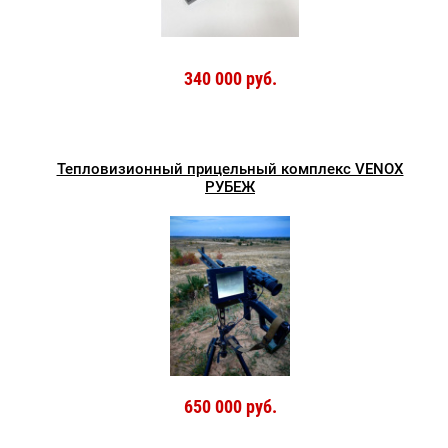
340 000 руб.
Тепловизионный прицельный комплекс VENOX
РУБЕЖ
650 000 руб.