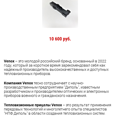
10 600 руб.
Venox
– это молодой российский бренд, основанный в 2022
году, который за короткое время зарекомендовал себя как
надежный производитель высококачественных и доступных
тепловизионных приборов.
Компания Venox
тесно сотрудничает с научно-
производственным предприятием "Диполь", известным
разработчиком и производителем оптических и электронных
приборов военного и гражданского назначения.
Тепловизионные прицелы Venox
– это результат применения
передовых технологий и многолетнего опыта специалистов
"НПФ Диполь" в области создания тепловизионных систем.