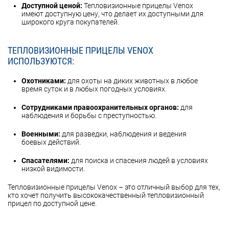
Доступной ценой:
Тепловизионные прицелы Venox
имеют доступную цену, что делает их доступными для
широкого круга покупателей.
ТЕПЛОВИЗИОННЫЕ ПРИЦЕЛЫ VENOX
ИСПОЛЬЗУЮТСЯ:
Охотниками:
для охоты на диких животных в любое
время суток и в любых погодных условиях.
Сотрудниками правоохранительных органов:
для
наблюдения и борьбы с преступностью.
Военными:
для разведки, наблюдения и ведения
боевых действий.
Спасателями:
для поиска и спасения людей в условиях
низкой видимости.
Тепловизионные прицелы Venox – это отличный выбор для тех,
кто хочет получить высококачественный тепловизионный
прицел по доступной цене.