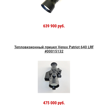
639 900 руб.
Тепловизионный прицел Venox Patriot 640 LRF
#00015132
475 000 руб.