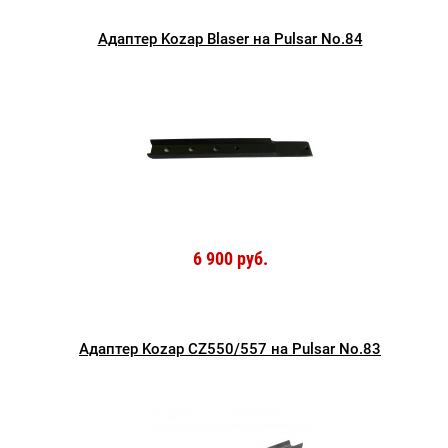
Адаптер Kozap Blaser на Pulsar No.84
6 900 руб.
Адаптер Kozap CZ550/557 на Pulsar No.83