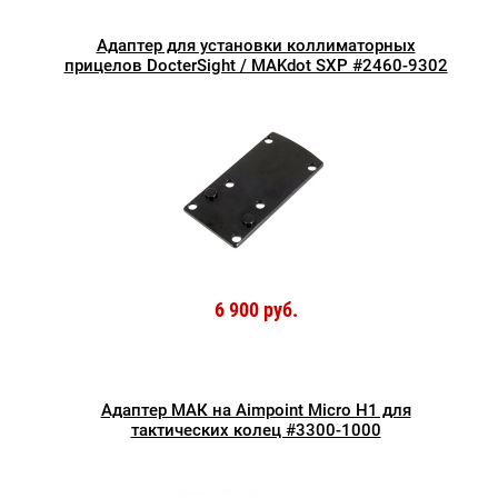
Адаптер для установки коллиматорных
прицелов DocterSight / MAKdot SXP #2460-9302
6 900 руб.
Адаптер МАК на Aimpoint Micro H1 для
тактических колец #3300-1000