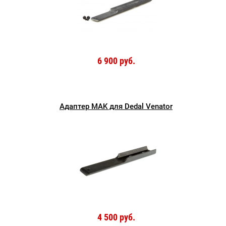
6 900 руб.
Адаптер MAK для Dedal Venator
4 500 руб.