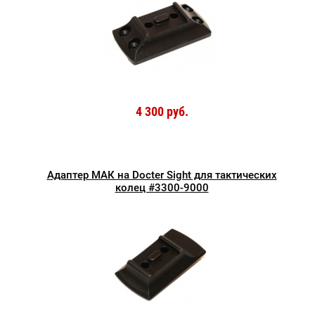
4 300 руб.
Адаптер МАК на Docter Sight для тактических
колец #3300-9000