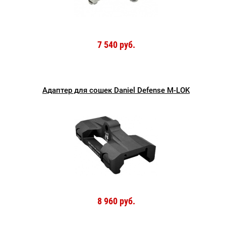
7 540 руб.
Адаптер для сошек Daniel Defense M-LOK
8 960 руб.