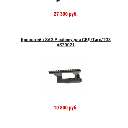
27 300 руб.
Кронштейн SAG Picatinny для СВД/Тигр/TG3
#S20021
10 800 руб.