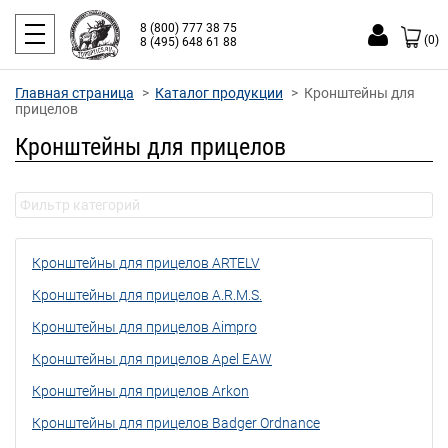
8 (800) 777 38 75
(0)
8 (495) 648 61 88
Главная страница
Каталог продукции
Кронштейны для
прицелов
Кронштейны для прицелов
Кронштейны для прицелов ARTELV
Кронштейны для прицелов A.R.M.S.
Кронштейны для прицелов Aimpro
Кронштейны для прицелов Apel EAW
Кронштейны для прицелов Arkon
Кронштейны для прицелов Badger Ordnance