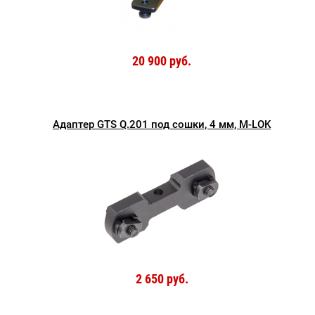
20 900 руб.
Адаптер GTS Q.201 под сошки, 4 мм, M-LOK
2 650 руб.