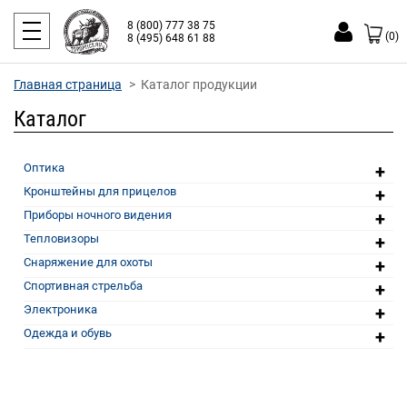
8 (800) 777 38 75
(0)
8 (495) 648 61 88
Главная страница
Каталог продукции
Каталог
+
Оптика
+
Кронштейны для прицелов
+
Приборы ночного видения
+
Тепловизоры
+
Снаряжение для охоты
+
Спортивная стрельба
+
Электроника
+
Одежда и обувь