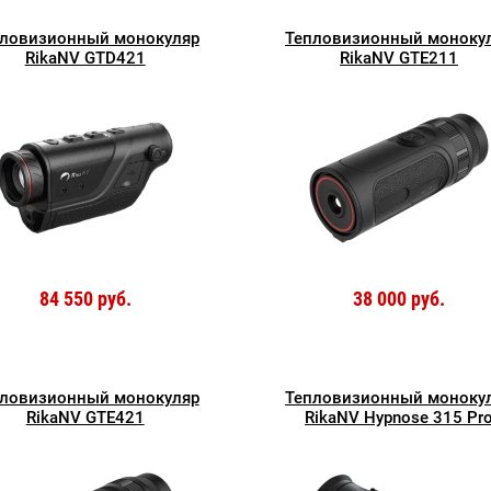
ловизионный монокуляр
Тепловизионный моноку
RikaNV GTD421
RikaNV GTE211
84 550 руб.
38 000 руб.
ловизионный монокуляр
Тепловизионный моноку
RikaNV GTE421
RikaNV Hypnose 315 Рr