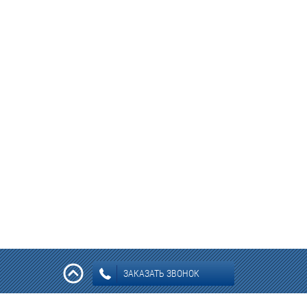
ЗАКАЗАТЬ ЗВОНОК