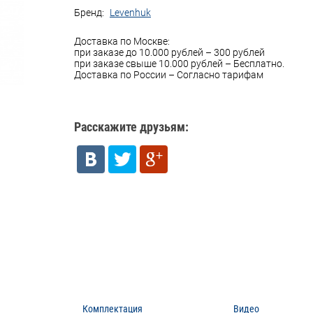
Бренд:
Levenhuk
Доставка по Москве:
при заказе до 10.000 рублей – 300 рублей
при заказе свыше 10.000 рублей – Бесплатно.
Доставка по России – Согласно тарифам
Расскажите друзьям:
Комплектация
Видео