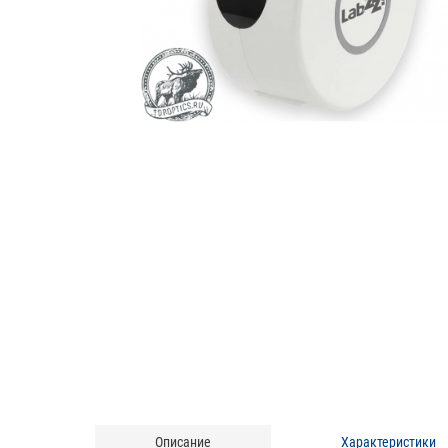
Описание
Характеристики