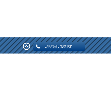
ЗАКАЗАТЬ ЗВОНОК