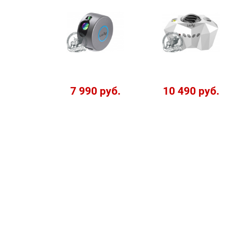
7 990 руб.
10 490 руб.