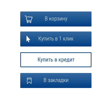
В корзину
Купить в 1 клик
Купить в кредит
В закладки