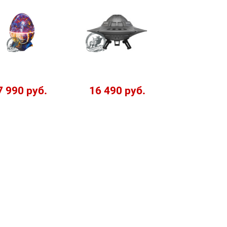
7 990 руб.
16 490 руб.