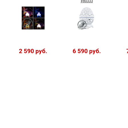
#80333
2 590 руб.
6 590 руб.