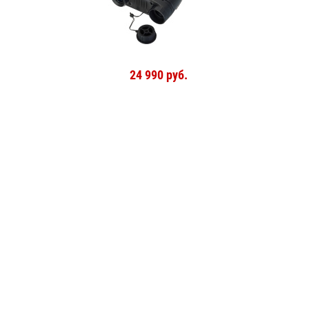
24 990 руб.