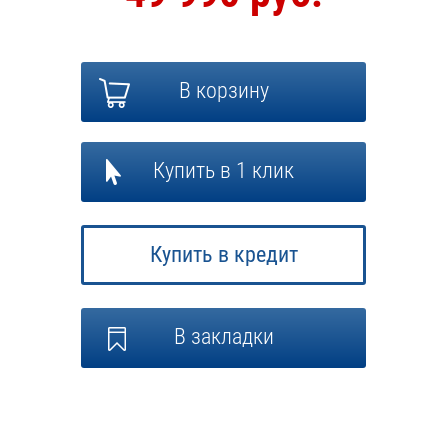
В корзину
Купить в 1 клик
Купить в кредит
В закладки