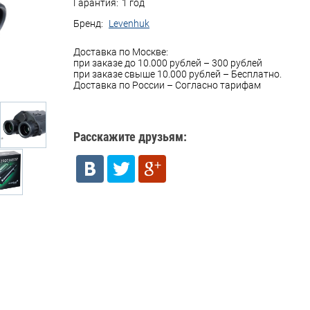
Гарантия:
1 год
Бренд:
Levenhuk
Доставка по Москве:
при заказе до 10.000 рублей – 300 рублей
при заказе свыше 10.000 рублей – Бесплатно.
Доставка по России – Согласно тарифам
Расскажите друзьям: