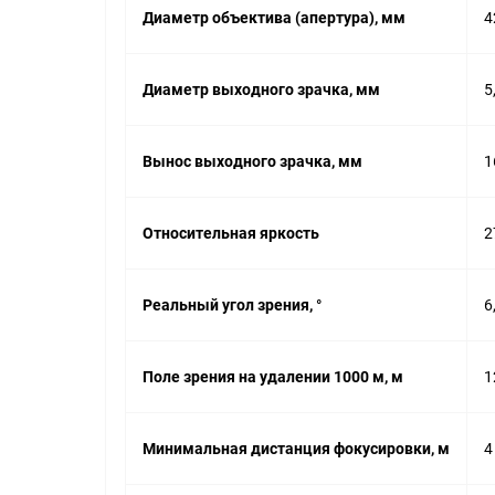
Диаметр объектива (апертура), мм
4
Диаметр выходного зрачка, мм
5
Вынос выходного зрачка, мм
1
Относительная яркость
2
Реальный угол зрения, °
6
Поле зрения на удалении 1000 м, м
1
Минимальная дистанция фокусировки, м
4