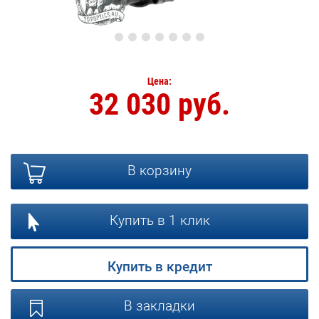
Цена:
32 030 руб.
В корзину
Купить в 1 клик
Купить в кредит
В закладки