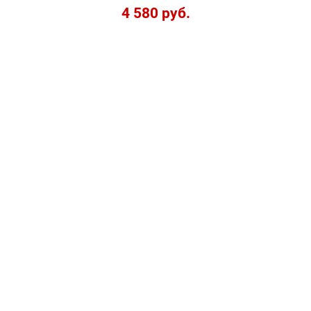
4 580 руб.