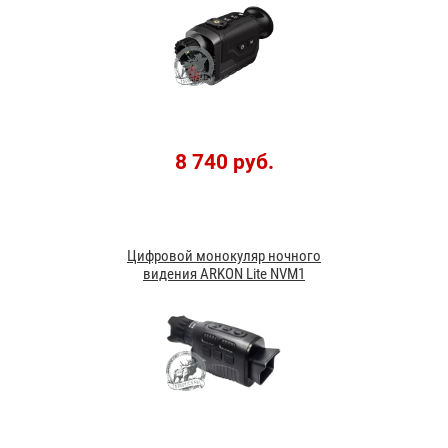
8 740 руб.
Цифровой монокуляр ночного
видения ARKON Lite NVM1