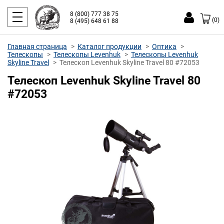
8 (800) 777 38 75
(0)
8 (495) 648 61 88
Главная страница
Каталог продукции
Оптика
Телескопы
Телескопы Levenhuk
Телескопы Levenhuk
Skyline Travel
Телескоп Levenhuk Skyline Travel 80 #72053
Телескоп Levenhuk Skyline Travel 80
#72053