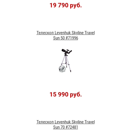
19 790 руб.
Телескоп Levenhuk Skyline Travel
Sun 50 #71996
15 990 руб.
Телескоп Levenhuk Skyline Travel
Sun 70 #72481