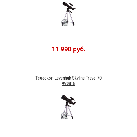
11 990 руб.
Телескоп Levenhuk Skyline Travel 70
#70818