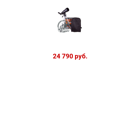
24 790 руб.