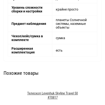
Уровень сложности
крайне просто
сборки и настройки
планеты Солнечной
Предмет наблюдения
системы, наземные
объекты
Чехол/кейс/сумка в
сумка
комплекте
Расширенная
есть
комплектация
Похожие товары
Телескоп Levenhuk Skyline Travel 50
#70817