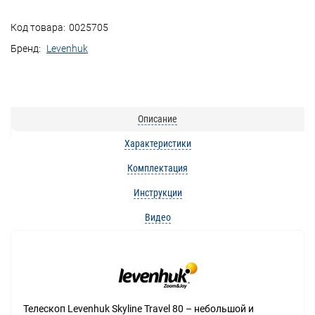
Код товара:
0025705
Бренд:
Levenhuk
Описание
Характеристики
Комплектация
Инструкции
Видео
Телескоп Levenhuk Skyline Travel 80 – небольшой и