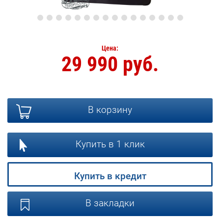
Цена:
29 990 руб.
В корзину
Купить в 1 клик
Купить в кредит
В закладки