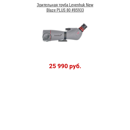
Зрительная труба Levenhuk New
Blaze PLUS 80 #85933
25 990 руб.