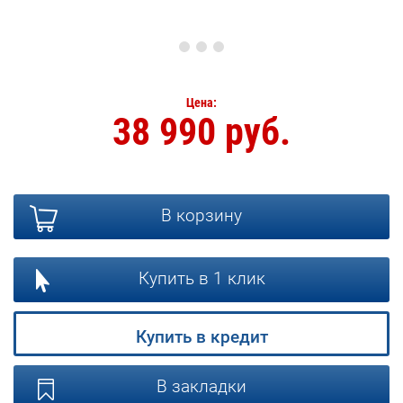
Цена:
38 990 руб.
В корзину
Купить в 1 клик
Купить в кредит
В закладки