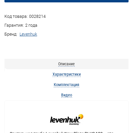
Код товара:
0028214
Гарантия:
2 года
Бренд:
Levenhuk
Описание
Характеристики
Комплектация
Видео