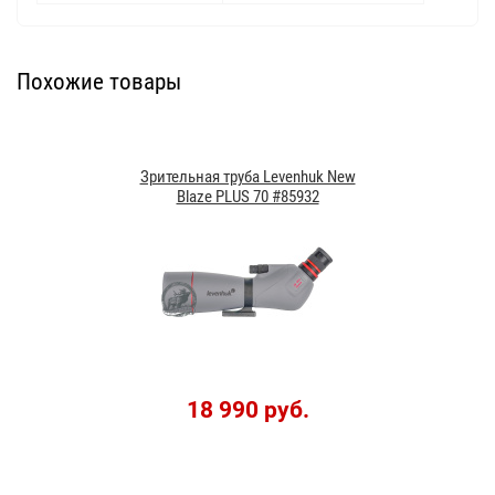
Похожие товары
Зрительная труба Levenhuk New
Blaze PLUS 70 #85932
18 990 руб.