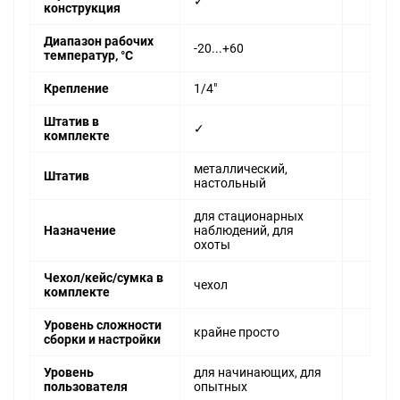
✓
конструкция
Диапазон рабочих
-20...+60
температур, °С
Крепление
1/4"
Штатив в
✓
комплекте
металлический,
Штатив
настольный
для стационарных
Назначение
наблюдений, для
охоты
Чехол/кейс/сумка в
чехол
комплекте
Уровень сложности
крайне просто
сборки и настройки
Уровень
для начинающих, для
пользователя
опытных