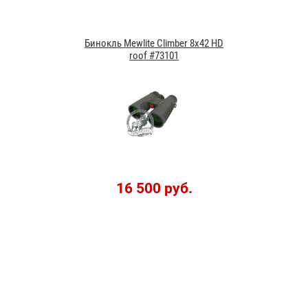
Бинокль Mewlite Climber 8x42 HD
roof #73101
16 500 руб.