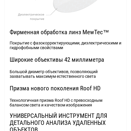
Фирменная обработка линз MewTec™
Покрытие с фазокорректирующими, диэлектрическими и
гидрофобными свойствами
Широкие объективы 42 миллиметра
Большой диаметр объективов, позволяющий
захватывать максимум естественного света
Призма нового поколения Roof HD
Технологичная призма Roof HD с превосходным
балансом света и качеством изображения
УНИВЕРСАЛЬНЫЙ ИНСТРУМЕНТ ДЛЯ
ДЕТАЛЬНОГО АНАЛИЗА УДАЛЕННЫХ
ОБЪЕКТОВ