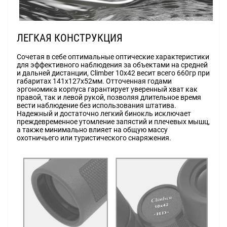
ЛЕГКАЯ КОНСТРУКЦИЯ
Сочетая в себе оптимальные оптические характеристики
для эффективного наблюдения за объектами на средней
и дальней дистанции, Climber 10x42 весит всего 660гр при
габаритах 141х127х52мм. Отточенная годами
эргономика корпуса гарантирует уверенный хват как
правой, так и левой рукой, позволяя длительное время
вести наблюдение без использования штатива.
Надежный и достаточно легкий бинокль исключает
преждевременное утомление запястий и плечевых мышц,
а также минимально влияет на общую массу
охотничьего или туристического снаряжения.