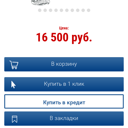
Цена:
16 500 руб.
В корзину
Купить в 1 клик
Купить в кредит
В закладки