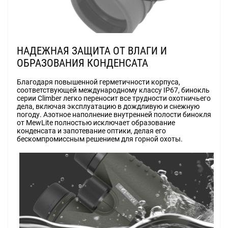
НАДЕЖНАЯ ЗАЩИТА ОТ ВЛАГИ И
ОБРАЗОВАНИЯ КОНДЕНСАТА
Благодаря повышенной герметичности корпуса,
соответствующей международному классу IP67, бинокль
серии Climber легко переносит все трудности охотничьего
дела, включая эксплуатацию в дождливую и снежную
погоду. Азотное наполнение внутренней полости бинокля
от MewLite полностью исключает образование
конденсата и запотевание оптики, делая его
бескомпромиссным решением для горной охоты.