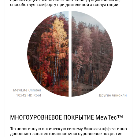
способствуя комфорту при длительной эксплуатации
МНОГОУРОВНЕВОЕ ПОКРЫТИЕ MewTec™
Технологичную оптическую систему бинокля эффективно
дополняет запатентованное многоуровневое покрытие