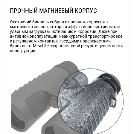
ПРОЧНЫЙ МАГНИЕВЫЙ КОРПУС
Охотничий бинокль собран в прочном корпусе из
магниевого сплава, который эффективно противостоит
ударным нагрузкам, истиранию и коррозии. Даже при
активной эксплуатации, неаккуратной транспортировке
и регулярном контакте с твердыми поверхностями,
бинокль от MewLite сохраняет свой ресурс и целостность
конструкции.