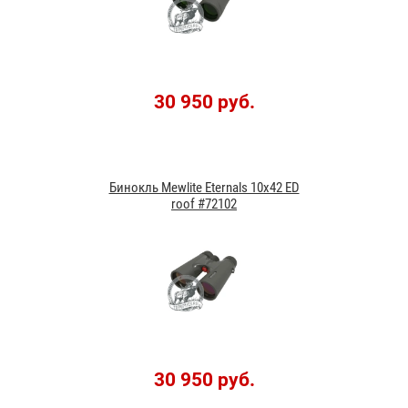
30 950 руб.
Бинокль Mewlite Eternals 10x42 ED
roof #72102
30 950 руб.