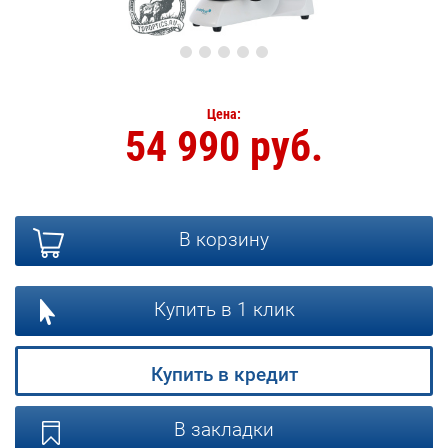
Цена:
54 990 руб.
В корзину
Купить в 1 клик
Купить в кредит
В закладки