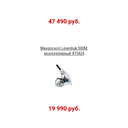
47 490 руб.
Микроскоп Levenhuk 500M,
монокулярный #75424
19 990 руб.