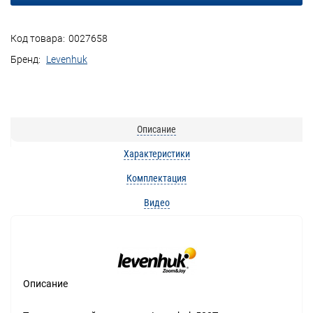
Код товара:
0027658
Бренд:
Levenhuk
Описание
Характеристики
Комплектация
Видео
Описание