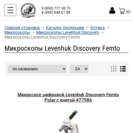
8 (800) 777 38 75
(0)
8 (495) 648 61 88
Главная страница
Каталог продукции
Оптика
Микроскопы
Микроскопы Levenhuk Discovery
Микроскопы Levenhuk Discovery Femto
Микроскопы Levenhuk Discovery Femto
Микроскоп цифровой Levenhuk Discovery Femto
Polar с книгой #77986