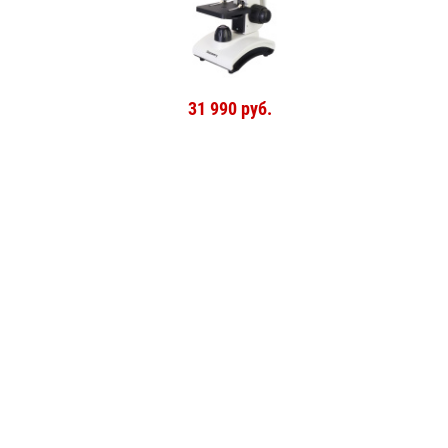
31 990 руб.