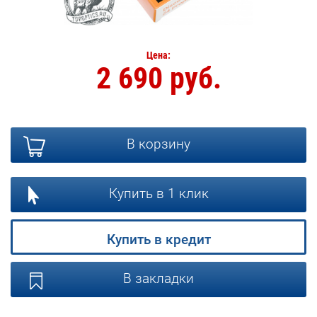
Цена:
2 690 руб.
В корзину
Купить в 1 клик
Купить в кредит
В закладки