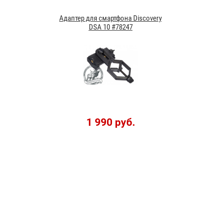
Адаптер для смартфона Discovery
DSA 10 #78247
1 990 руб.