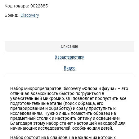
Код товара:
0022885
Бренд:
Discovery
Описание
Характеристики
Видео
Набор микропрепаратов Discovery «Флора и фауна» – это
отличная возможность быстро погрузиться в
увлекательный микромир. Он позволяет пропустить все
подготовительные этапы (поиск образца, его
препарирование и обработку) и сразу приступить к
исследованиям. Нужно лишь поместить образец на
предметный столик и настроить оптику и освещение!
Благодаря этому набор станет настоящей находкой для
начинающих исследователей, особенно для детей.
Набор состоит из 6 слайдов, на каждом из которых