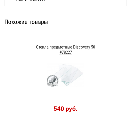
Похожие товары
Стекла предметные Discovery 50
#78227
540 руб.