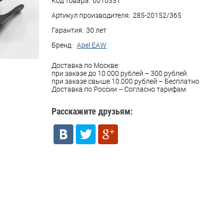
Код товара:
0010351
Артикул производителя:
285-20152/365
Гарантия:
30 лет
Бренд:
Apel EAW
Доставка по Москве:
при заказе до 10.000 рублей – 300 рублей
при заказе свыше 10.000 рублей – Бесплатно.
Доставка по России – Согласно тарифам
Расскажите друзьям: