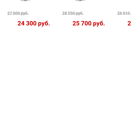
27 000 руб.
28 550 руб.
26 910 
24 300 руб.
25 700 руб.
2