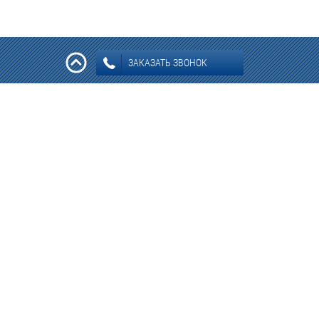
ЗАКАЗАТЬ ЗВОНОК