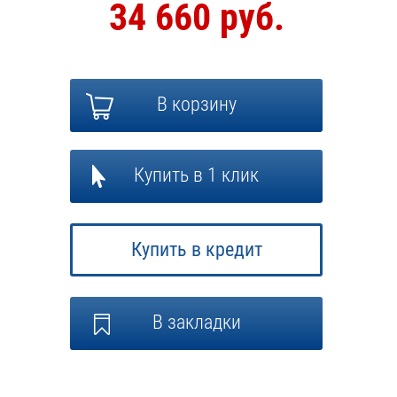
34 660 руб.
В корзину
Купить в 1 клик
Купить в кредит
В закладки