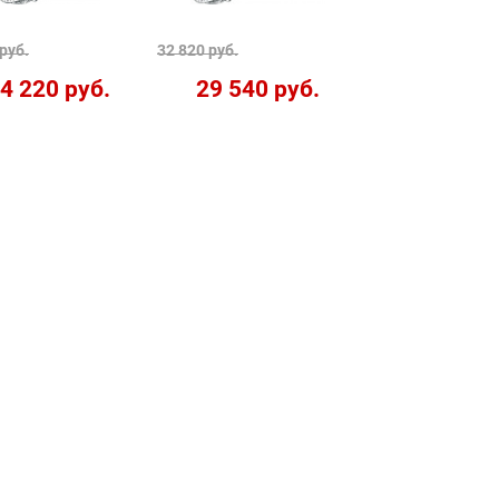
руб.
32 820 руб.
4 220 руб.
29 540 руб.