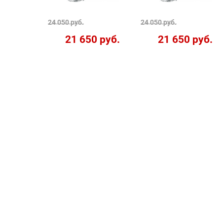
24 050 руб.
24 050 руб.
21 650 руб.
21 650 руб.