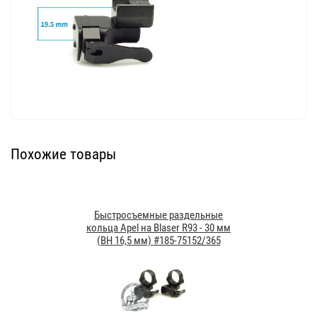
Похожие товары
Быстросъемные раздельные
кольца Apel на Blaser R93 - 30 мм
(BH 16,5 мм) #185-75152/365