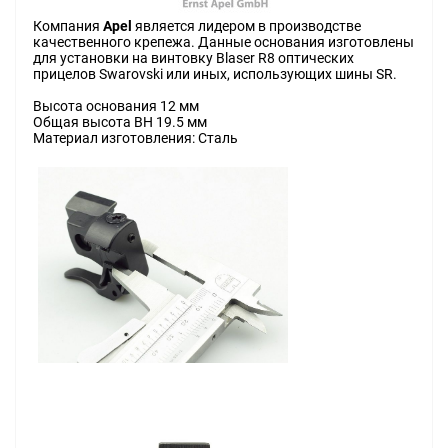
Компания
Apel
является лидером в производстве
качественного крепежа. Данные основания изготовлены
для установки на винтовку Blaser R8 оптических
прицелов Swarovski или иных, использующих шины SR.
Высота основания 12 мм
Общая высота BH 19.5 мм
Материал изготовления: Сталь