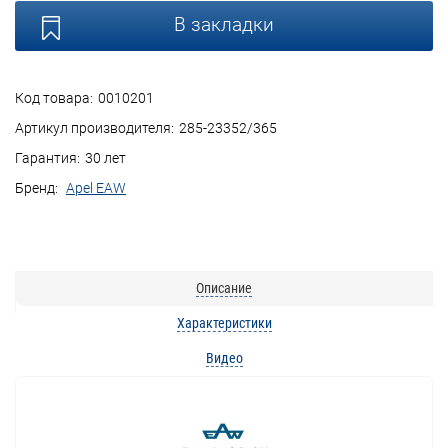
В закладки
Код товара:
0010201
Артикул производителя:
285-23352/365
Гарантия:
30 лет
Бренд:
Apel EAW
Описание
Характеристики
Видео