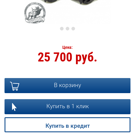
Цена:
25 700 руб.
В корзину
Купить в 1 клик
Купить в кредит