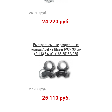
26 910 руб.
24 220 руб.
Быстросъемные раздельные
кольца Apel на Blaser R93 - 30 мм
(BH 13,5 мм) #185-65152/365
27 900 руб.
25 110 руб.