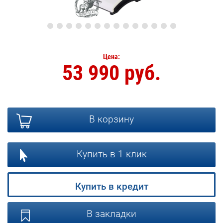
Цена:
53 990 руб.
В корзину
Купить в 1 клик
Купить в кредит
В закладки