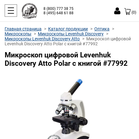
8 (800) 777 38 75
(0)
8 (495) 648 61 88
Главная страница
Каталог продукции
Оптика
Микроскопы
Микроскопы Levenhuk Discovery
Микроскопы Levenhuk Discovery Atto
Микроскоп цифровой
Levenhuk Discovery Atto Polar с книгой #77992
Микроскоп цифровой Levenhuk
Discovery Atto Polar с книгой #77992