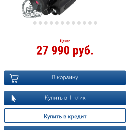
Цена:
27 990 руб.
В корзину
Купить в 1 клик
Купить в кредит