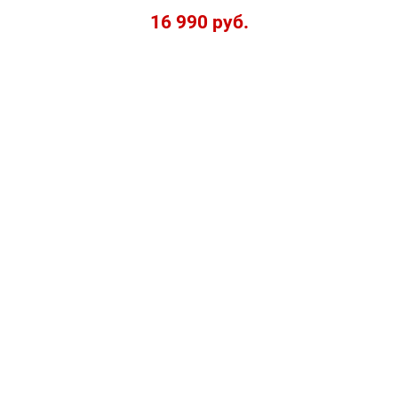
16 990 руб.