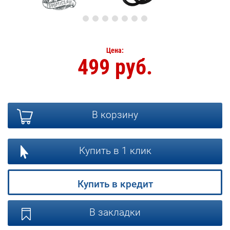
Цена:
499 руб.
В корзину
Купить в 1 клик
Купить в кредит
В закладки