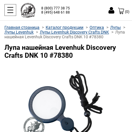
8 (800) 777 38 75
(0)
8 (495) 648 61 88
Главная страница
Каталог продукции
Оптика
Лупы
Лупы Levenhuk
Лупы Levenhuk Discovery Crafts DNK
Лупа
нашейная Levenhuk Discovery Crafts DNK 10 #78380
Лупа нашейная Levenhuk Discovery
Crafts DNK 10 #78380