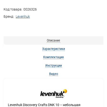
Код товара:
0026326
Бренд:
Levenhuk
Описание
Характеристики
Комплектация
Инструкции
Видео
Levenhuk Discovery Crafts DNK 10 – небольшая