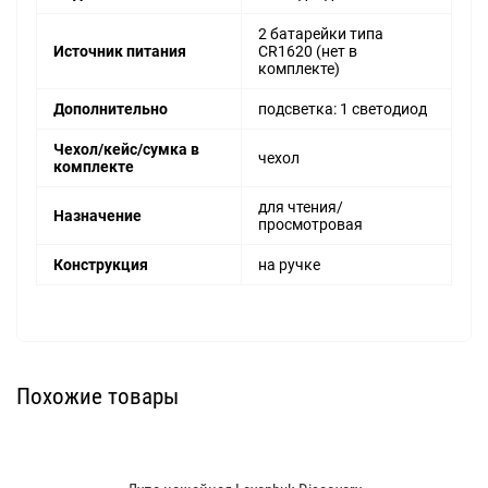
2 батарейки типа
Источник питания
CR1620 (нет в
комплекте)
Дополнительно
подсветка: 1 светодиод
Чехол/кейс/сумка в
чехол
комплекте
для чтения/
Назначение
просмотровая
Конструкция
на ручке
Похожие товары