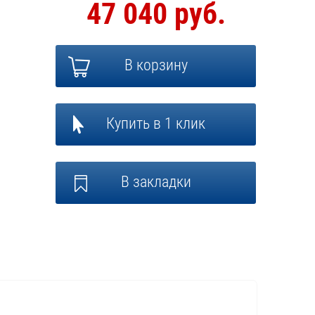
47 040 руб.
В корзину
Купить в 1 клик
В закладки