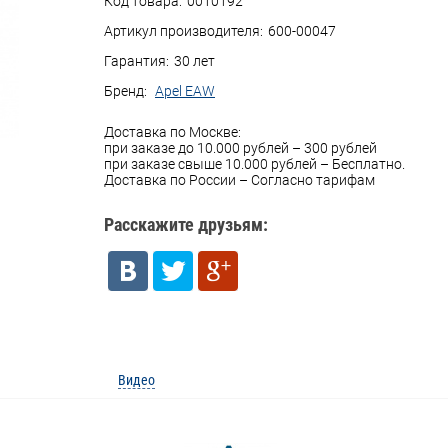
Код товара:
0010192
Артикул производителя:
600-00047
Гарантия:
30 лет
Бренд:
Apel EAW
Доставка по Москве:
при заказе до 10.000 рублей – 300 рублей
при заказе свыше 10.000 рублей – Бесплатно.
Доставка по России – Согласно тарифам
Расскажите друзьям:
Видео