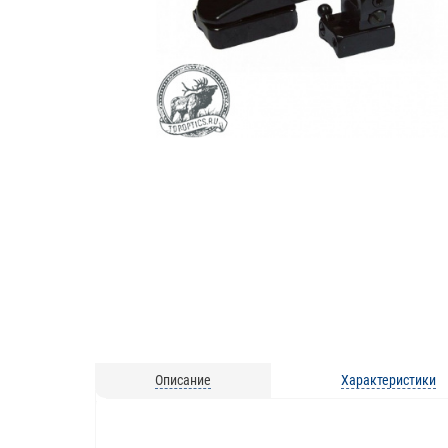
Описание
Характеристики