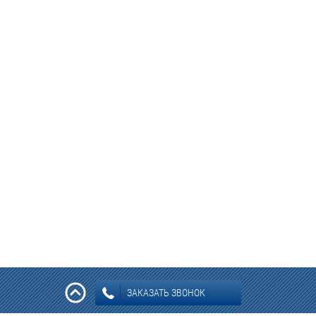
ЗАКАЗАТЬ ЗВОНОК