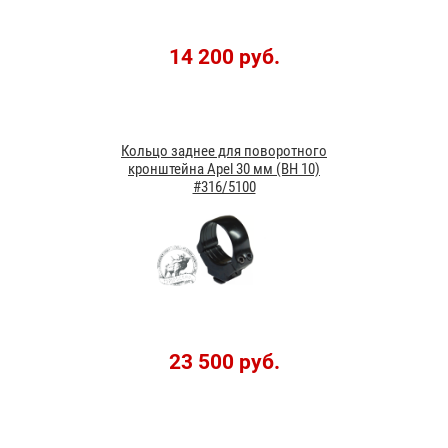
14 200 руб.
Кольцо заднее для поворотного
кронштейна Apel 30 мм (BH 10)
#316/5100
23 500 руб.