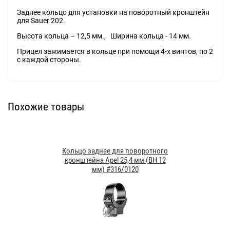
Заднее кольцо для установки на поворотный кронштейн
для Sauer 202.
Высота кольца – 12,5 мм., Ширина кольца - 14 мм.
Прицел зажимается в кольце при помощи 4-х винтов, по 2
с каждой стороны.
Похожие товары
Кольцо заднее для поворотного
кронштейна Apel 25,4 мм (BH 12
мм) #316/0120