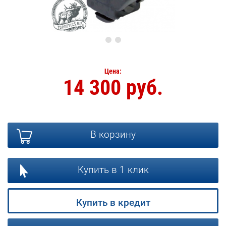
Цена:
14 300 руб.
В корзину
Купить в 1 клик
Купить в кредит