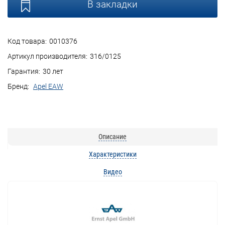
В закладки
Код товара:
0010376
Артикул производителя:
316/0125
Гарантия:
30 лет
Бренд:
Apel EAW
Описание
Характеристики
Видео