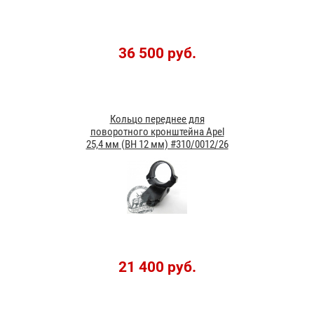
36 500 руб.
Кольцо переднее для
поворотного кронштейна Apel
25,4 мм (BH 12 мм) #310/0012/26
21 400 руб.