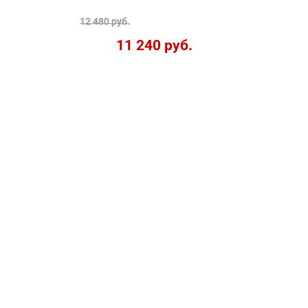
12 480 руб.
11 240 руб.