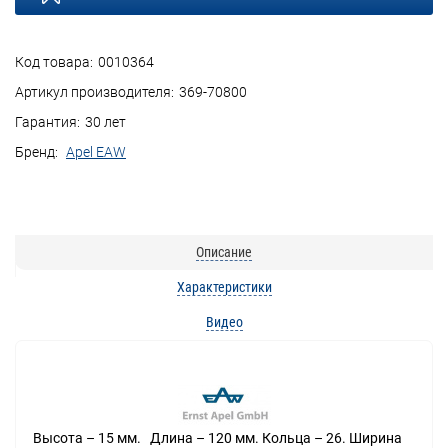
Код товара:
0010364
Артикул производителя:
369-70800
Гарантия:
30 лет
Бренд:
Apel EAW
Описание
Характеристики
Видео
Высота – 15 мм. Длина – 120 мм. Кольца – 26. Ширина