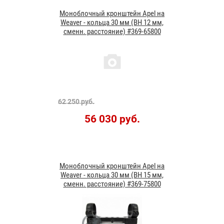
Моноблочный кронштейн Apel на
Weaver - кольца 30 мм (BH 12 мм,
сменн. расстояние) #369-65800
62 250 руб.
56 030 руб.
Моноблочный кронштейн Apel на
Weaver - кольца 30 мм (BH 15 мм,
сменн. расстояние) #369-75800