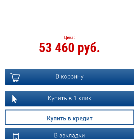
Цена:
53 460 руб.
В корзину
Купить в 1 клик
Купить в кредит
В закладки