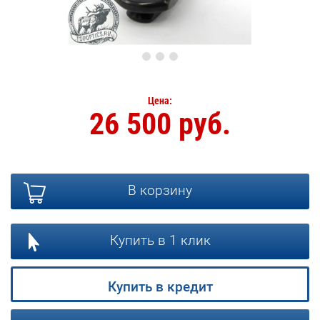
Цена:
26 500 руб.
В корзину
Купить в 1 клик
Купить в кредит