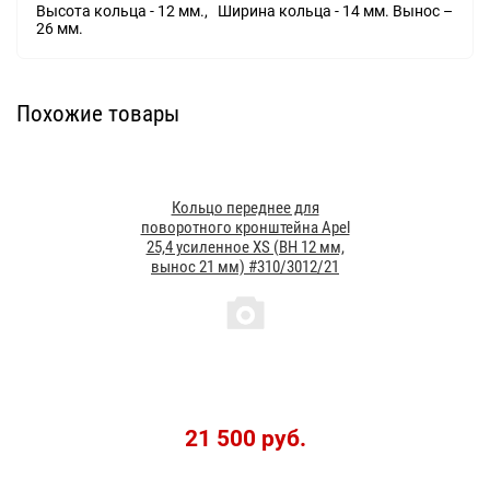
Высота кольца - 12 мм., Ширина кольца - 14 мм. Вынос –
26 мм.
Похожие товары
Кольцо переднее для
поворотного кронштейна Apel
25,4 усиленное XS (BH 12 мм,
вынос 21 мм) #310/3012/21
21 500 руб.