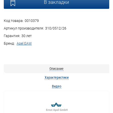
В закладки
Код товара:
0010379
Артикул производителя:
310/0512/26
Гарантия:
30 лет
Бренд:
Apel EAW
Описание
Характеристики
Видео