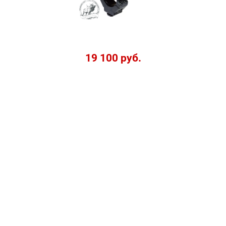
19 100 руб.