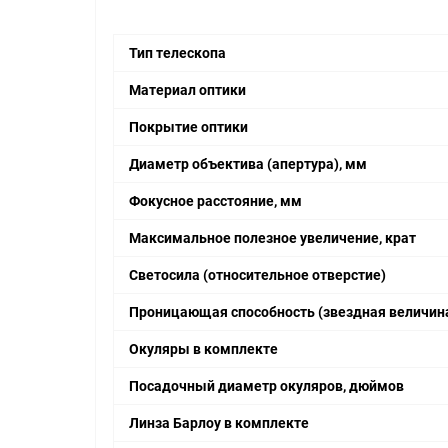
Тип телескопа
Материал оптики
Покрытие оптики
Диаметр объектива (апертура), мм
Фокусное расстояние, мм
Максимальное полезное увеличение, крат
Светосила (относительное отверстие)
Проницающая способность (звездная величи
Окуляры в комплекте
Посадочный диаметр окуляров, дюймов
Линза Барлоу в комплекте