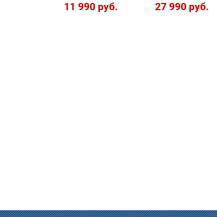
11 990 руб.
27 990 руб.