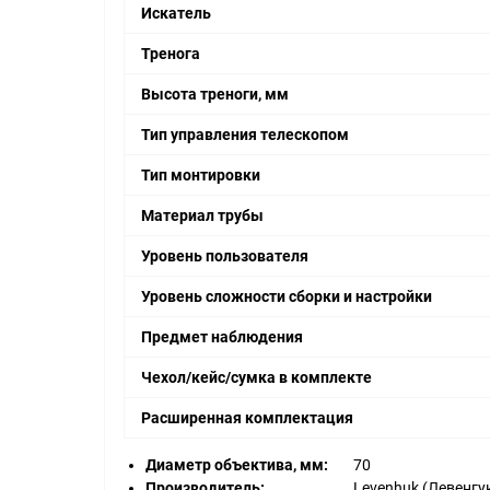
Искатель
Тренога
Высота треноги, мм
Тип управления телескопом
Тип монтировки
Материал трубы
Уровень пользователя
Уровень сложности сборки и настройки
Предмет наблюдения
Чехол/кейс/сумка в комплекте
Расширенная комплектация
Диаметр объектива, мм:
70
Производитель:
Levenhuk (Левенгу