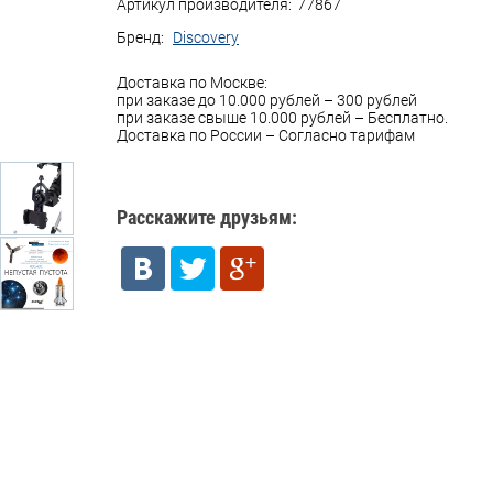
Артикул производителя:
77867
Бренд:
Discovery
Доставка по Москве:
при заказе до 10.000 рублей – 300 рублей
при заказе свыше 10.000 рублей – Бесплатно.
Доставка по России – Согласно тарифам
Расскажите друзьям: