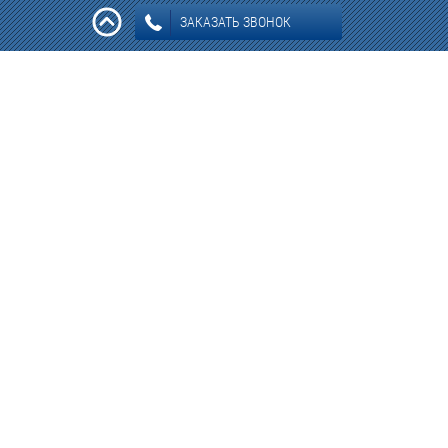
ЗАКАЗАТЬ ЗВОНОК
Информация: