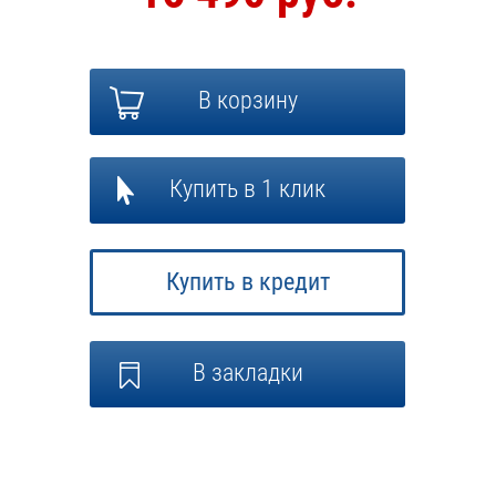
В корзину
Купить в 1 клик
Купить в кредит
В закладки