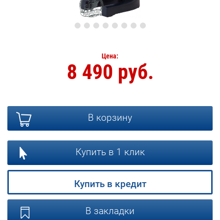
Цена:
8 490 руб.
В корзину
Купить в 1 клик
Купить в кредит
В закладки