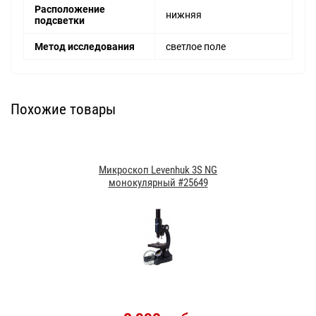
Расположение
нижняя
подсветки
Метод исследования
светлое поле
Похожие товары
Микроскоп Levenhuk 3S NG
монокулярный #25649