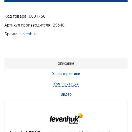
Код товара:
0001756
Артикул производителя:
25648
Бренд:
Levenhuk
Описание
Характеристики
Комплектация
Видео