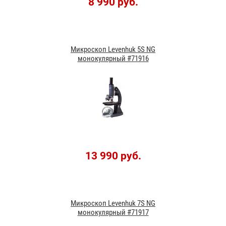
8 990 руб.
Микроскоп Levenhuk 5S NG
монокулярный #71916
13 990 руб.
Микроскоп Levenhuk 7S NG
монокулярный #71917