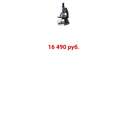
16 490 руб.