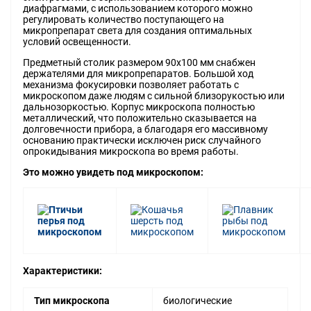
диафрагмами, с использованием которого можно
регулировать количество поступающего на
микропрепарат света для создания оптимальных
условий освещенности.
Предметный столик размером 90х100 мм снабжен
держателями для микропрепаратов. Большой ход
механизма фокусировки позволяет работать с
микроскопом даже людям с сильной близорукостью или
дальнозоркостью. Корпус микроскопа полностью
металлический, что положительно сказывается на
долговечности прибора, а благодаря его массивному
основанию практически исключен риск случайного
опрокидывания микроскопа во время работы.
Это можно увидеть под микроскопом:
Характеристики:
Тип микроскопа
биологические