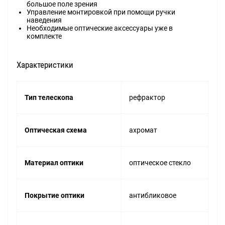
большое поле зрения
Управление монтировкой при помощи ручки
наведения
Необходимые оптические аксессуары уже в
комплекте
Характеристики
Тип телескопа
рефрактор
Оптическая схема
ахромат
Материал оптики
оптическое стекло
Покрытие оптики
антибликовое