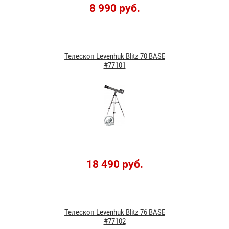
8 990 руб.
Телескоп Levenhuk Blitz 70 BASE
#77101
18 490 руб.
Телескоп Levenhuk Blitz 76 BASE
#77102