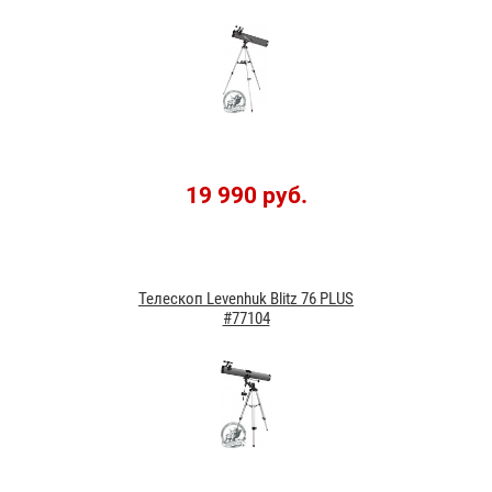
19 990 руб.
Телескоп Levenhuk Blitz 76 PLUS
#77104