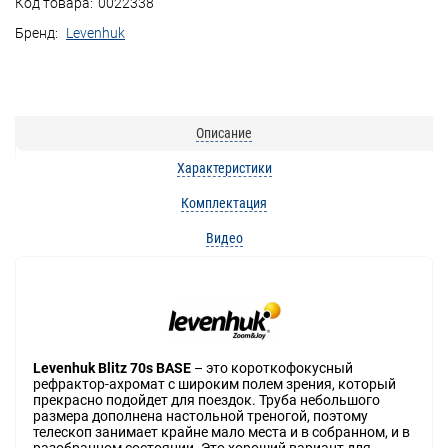
Код товара:
0022338
Бренд:
Levenhuk
Описание
Характеристики
Комплектация
Видео
Levenhuk Blitz 70s BASE
– это короткофокусный
рефрактор-ахромат с широким полем зрения, который
прекрасно подойдет для поездок. Труба небольшого
размера дополнена настольной треногой, поэтому
телескоп занимает крайне мало места и в собранном, и в