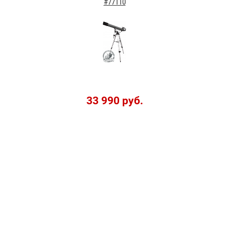
#77110
33 990 руб.