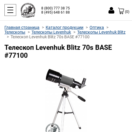
8 (800) 777 38 75
(0)
8 (495) 648 61 88
Главная страница
Каталог продукции
Оптика
Телескопы
Телескопы Levenhuk
Телескопы Levenhuk Blitz
Телескоп Levenhuk Blitz 70s BASE #77100
Телескоп Levenhuk Blitz 70s BASE
#77100