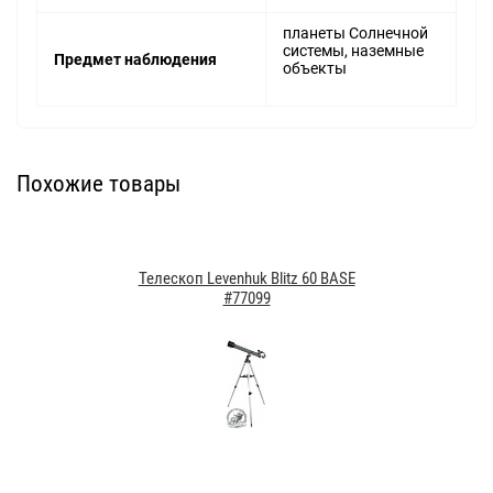
планеты Солнечной
системы, наземные
Предмет наблюдения
объекты
Похожие товары
Телескоп Levenhuk Blitz 60 BASE
#77099