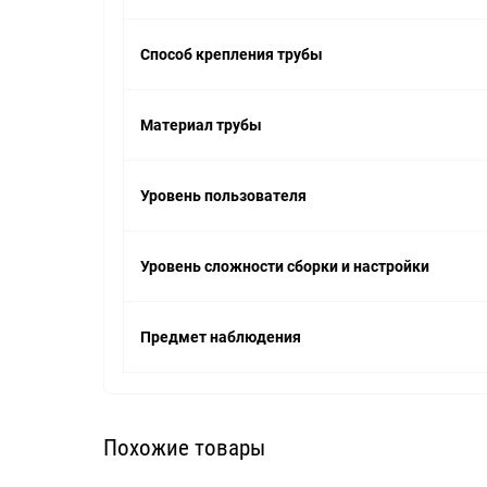
Способ крепления трубы
Материал трубы
Уровень пользователя
Уровень сложности сборки и настройки
Предмет наблюдения
Похожие товары