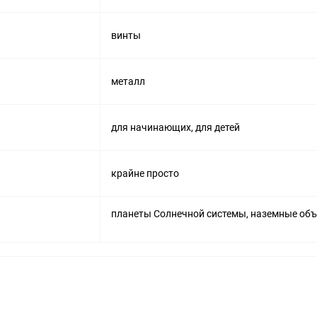
винты
металл
для начинающих, для детей
крайне просто
планеты Солнечной системы, наземные об