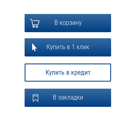
В корзину
Купить в 1 клик
Купить в кредит
В закладки