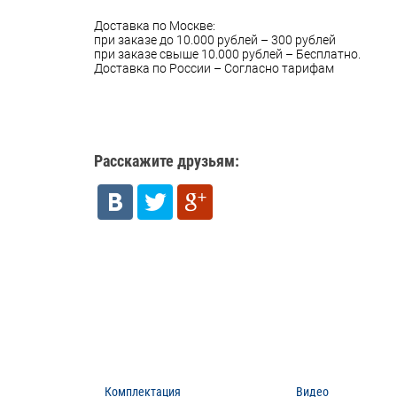
Доставка по Москве:
при заказе до 10.000 рублей – 300 рублей
при заказе свыше 10.000 рублей – Бесплатно.
Доставка по России – Согласно тарифам
Расскажите друзьям:
Комплектация
Видео