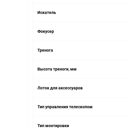
Искатель
Фокусер
Тренога
Высота треноги, мм
Лоток для аксессуаров
Тип управления телескопом
Тип монтировки