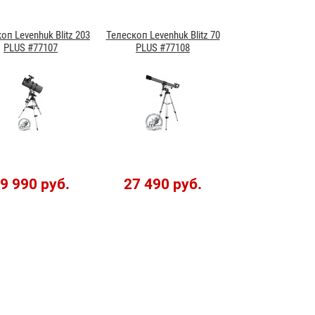
оп Levenhuk Blitz 203
Телескоп Levenhuk Blitz 70
PLUS #77107
PLUS #77108
9 990 руб.
27 490 руб.