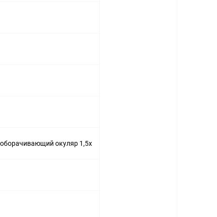
), оборачивающий окуляр 1,5х