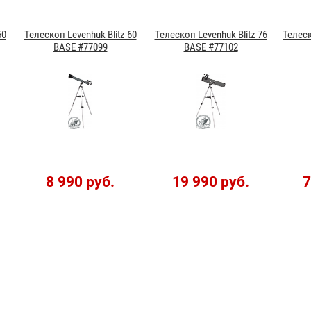
50
Телескоп Levenhuk Blitz 60
Телескоп Levenhuk Blitz 76
Телеск
BASE #77099
BASE #77102
8 990 руб.
19 990 руб.
7