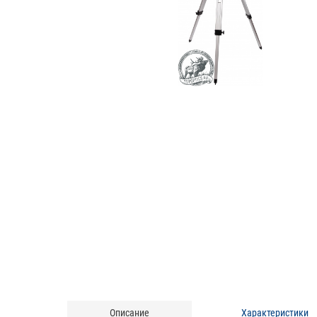
Описание
Характеристики