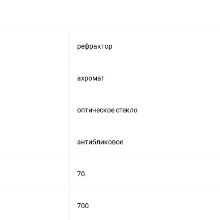
рефрактор
ахромат
оптическое стекло
антибликовое
70
700