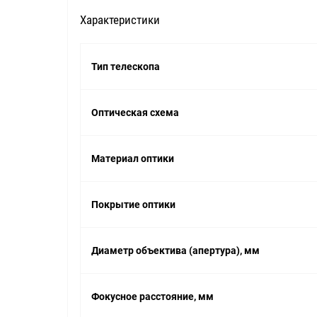
Характеристики
Тип телескопа
Оптическая схема
Материал оптики
Покрытие оптики
Диаметр объектива (апертура), мм
Фокусное расстояние, мм