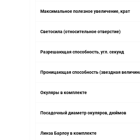
Максимальное полезное увеличение, крат
Светосила (относительное отверстие)
Разрешающая способность, угл. секунд
Проницающая способность (звездная величина
Окуляры в комплекте
Посадочный диаметр окуляров, дюймов
Линза Барлоу в комплекте