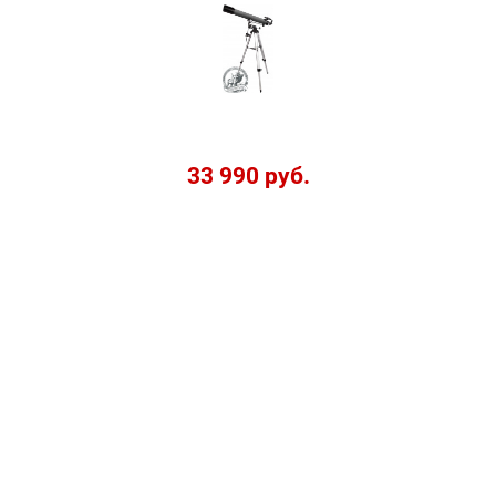
33 990 руб.