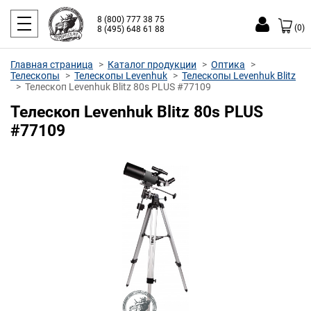
8 (800) 777 38 75
(0)
8 (495) 648 61 88
Главная страница
Каталог продукции
Оптика
Телескопы
Телескопы Levenhuk
Телескопы Levenhuk Blitz
Телескоп Levenhuk Blitz 80s PLUS #77109
Телескоп Levenhuk Blitz 80s PLUS
#77109