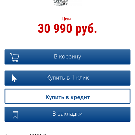
Цена:
30 990 руб.
В корзину
Купить в 1 клик
Купить в кредит
В закладки