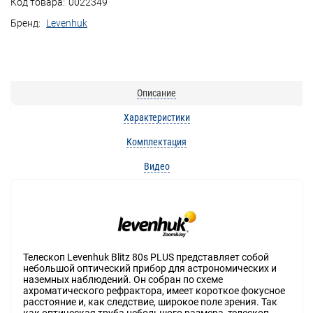
Код товара:
0022349
Бренд:
Levenhuk
Описание
Характеристики
Комплектация
Видео
Телескоп Levenhuk Blitz 80s PLUS представляет собой
небольшой оптический прибор для астрономических и
наземных наблюдений. Он собран по схеме
ахроматического рефрактора, имеет короткое фокусное
расстояние и, как следствие, широкое поле зрения. Так