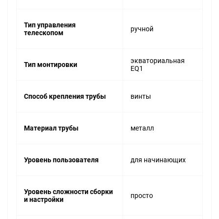
Тип управления
ручной
телескопом
экваториальная
Тип монтировки
EQ1
Способ крепления трубы
винты
Материал трубы
металл
Уровень пользователя
для начинающих
Уровень сложности сборки
просто
и настройки