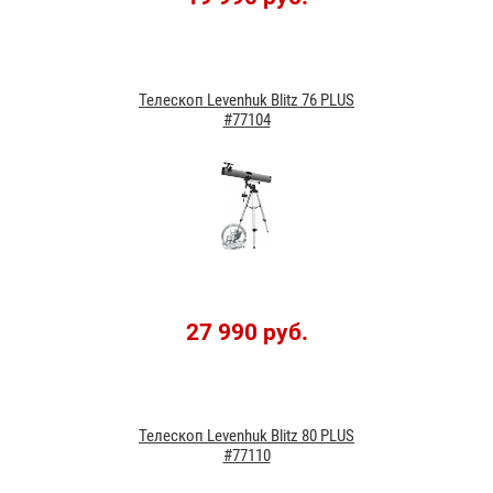
Телескоп Levenhuk Blitz 76 PLUS
#77104
27 990 руб.
Телескоп Levenhuk Blitz 80 PLUS
#77110