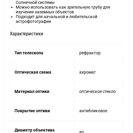
Солнечной системы
Можно использовать как зрительную трубу для
изучения наземных объектов
Подходит для начальной и любительской
астрофотографии
Характеристики
Тип телескопа
рефрактор
Оптическая схема
ахромат
Материал оптики
оптическое стекло
Покрытие оптики
антибликовое
Диаметр объектива
80