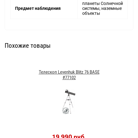
планеты Солнечной
Предмет наблюдения
системы, наземные
объекты
Похожие товары
Телескоп Levenhuk Blitz 76 BASE
#77102
19 990 руб.