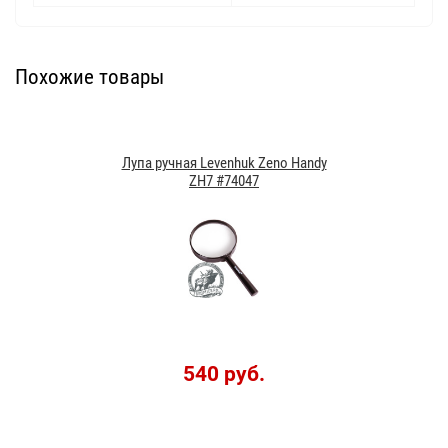
Похожие товары
Лупа ручная Levenhuk Zeno Handy
ZH7 #74047
540 руб.