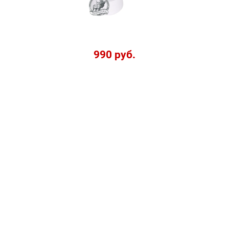
990 руб.