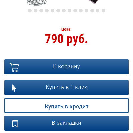
Цена:
790 руб.
В корзину
Купить в 1 клик
Купить в кредит
В закладки