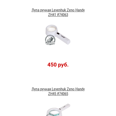
Лупа ручная Levenhuk Zeno Handy
ZH41 #74063
450 руб.
Лупа ручная Levenhuk Zeno Handy
ZH45 #74065