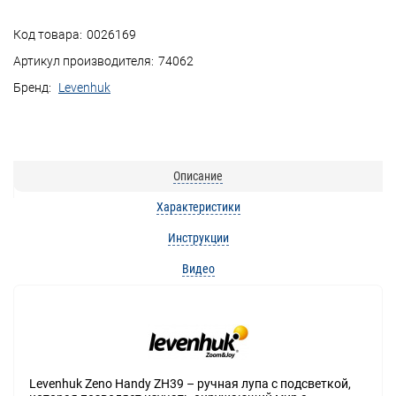
Код товара:
0026169
Артикул производителя:
74062
Бренд:
Levenhuk
Описание
Характеристики
Инструкции
Видео
Levenhuk Zeno Handy ZH39 – ручная лупа с подсветкой,