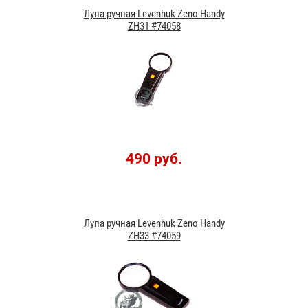
Лупа ручная Levenhuk Zeno Handy
ZH31 #74058
490 руб.
Лупа ручная Levenhuk Zeno Handy
ZH33 #74059