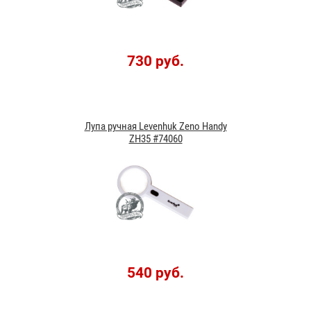
730 руб.
Лупа ручная Levenhuk Zeno Handy
ZH35 #74060
540 руб.