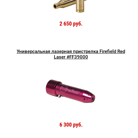
2 650 руб.
Универсальная лазерная пристрелка Firefield Red
Laser #FF39000
6 300 руб.