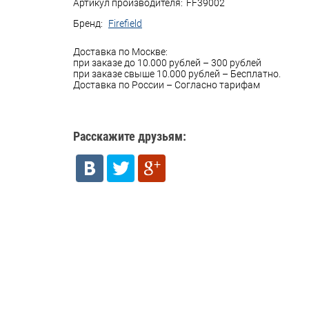
Артикул производителя:
FF39002
Бренд:
Firefield
Доставка по Москве:
при заказе до 10.000 рублей – 300 рублей
при заказе свыше 10.000 рублей – Бесплатно.
Доставка по России – Согласно тарифам
Расскажите друзьям: