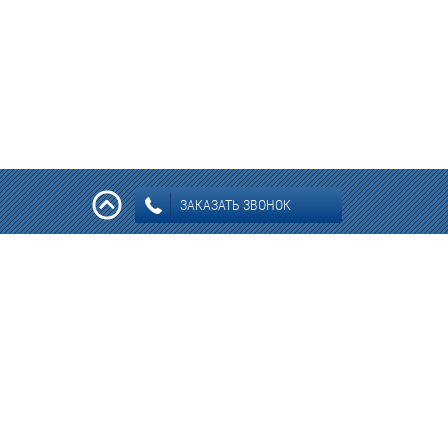
ЗАКАЗАТЬ ЗВОНОК