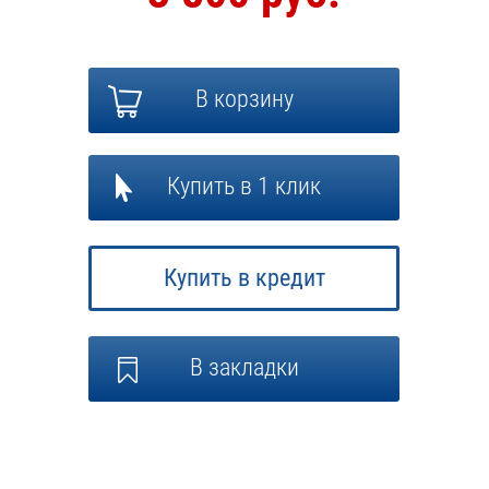
В корзину
Купить в 1 клик
Купить в кредит
В закладки