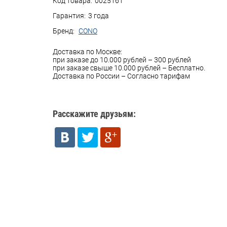
Код товара:
0025161
Гарантия:
3 года
Бренд:
CONO
Доставка по Москве:
при заказе до 10.000 рублей – 300 рублей
при заказе свыше 10.000 рублей – Бесплатно.
Доставка по России – Согласно тарифам
Расскажите друзьям: