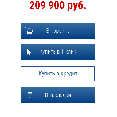
209 900 руб.
В корзину
Купить в 1 клик
Купить в кредит
В закладки