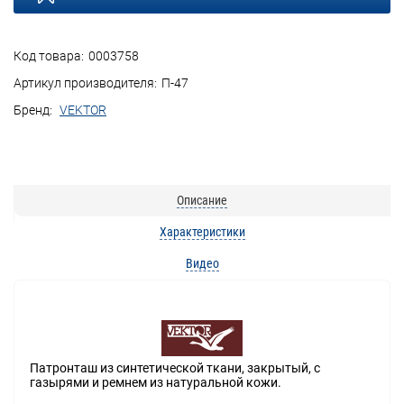
Код товара:
0003758
Артикул производителя:
П-47
Бренд:
VEKTOR
Описание
Характеристики
Видео
Патронташ из синтетической ткани, закрытый, с
газырями и ремнем из натуральной кожи.