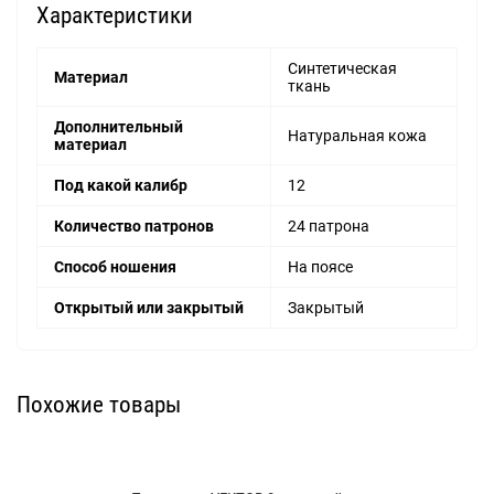
Характеристики
Синтетическая
Материал
ткань
Дополнительный
Натуральная кожа
материал
Под какой калибр
12
Количество патронов
24 патрона
Cпособ ношения
На поясе
Открытый или закрытый
Закрытый
Похожие товары