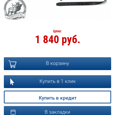
Цена:
1 840 руб.
В корзину
Купить в 1 клик
Купить в кредит
В закладки