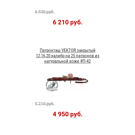
6 530 руб.
6 210 руб.
Патронташ VEKTOR закрытый
12,16,20 калибр на 25 патронов из
натуральной кожи #П-42
5 210 руб.
4 950 руб.