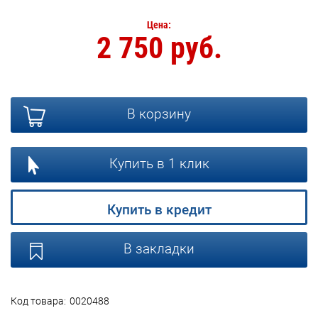
Цена:
2 750 руб.
В корзину
Купить в 1 клик
Купить в кредит
В закладки
Код товара:
0020488