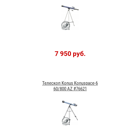
7 950 руб.
Телескоп Konus Konuspace-6
60/800 AZ #76621