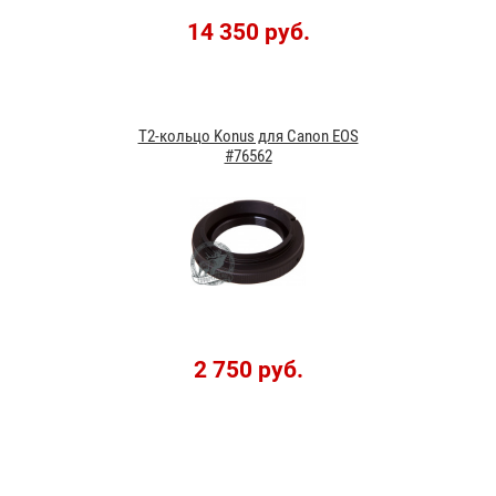
14 350 руб.
T2-кольцо Konus для Canon EOS
#76562
2 750 руб.