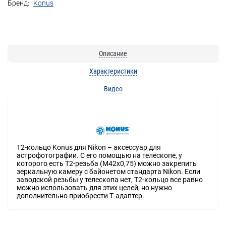
Бренд:
Konus
Описание
Характеристики
Видео
T2-кольцо Konus для Nikon – аксессуар для
астрофотографии. С его помощью на телескопе, у
которого есть Т2-резьба (M42x0,75) можно закрепить
зеркальную камеру с байонетом стандарта Nikon. Если
заводской резьбы у телескопа нет, T2-кольцо все равно
можно использовать для этих целей, но нужно
дополнительно приобрести Т-адаптер.