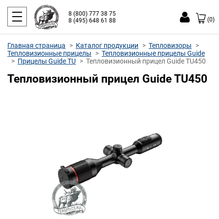
8 (800) 777 38 75
(0)
8 (495) 648 61 88
Главная страница
Каталог продукции
Тепловизоры
Тепловизионные прицелы
Тепловизионные прицелы Guide
Прицелы Guide TU
Тепловизионный прицел Guide TU450
Тепловизионный прицел Guide TU450