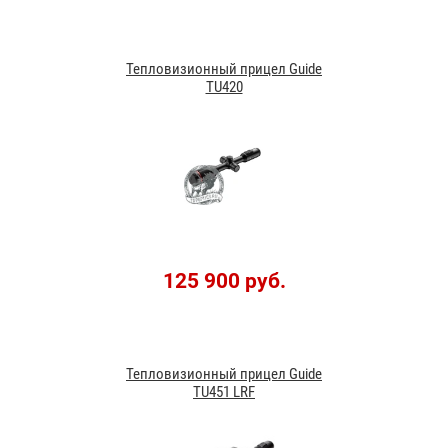
Тепловизионный прицел Guide
TU420
125 900 руб.
Тепловизионный прицел Guide
TU451 LRF