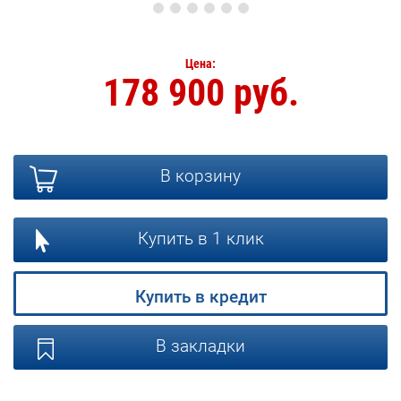
Цена:
178 900 руб.
В корзину
Купить в 1 клик
Купить в кредит
В закладки