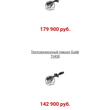
179 900 руб.
Тепловизионный прицел Guide
TU430
142 900 руб.