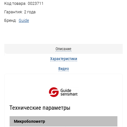
Код товара:
0023711
Гарантия:
2 года
Бренд:
Guide
Описание
Характеристики
Видео
Технические параметры
Микроболометр