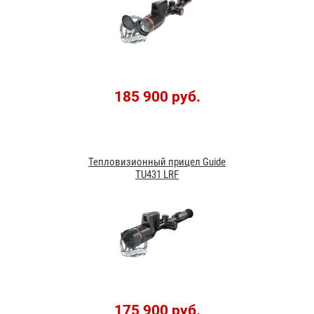
185 900 руб.
Тепловизионный прицел Guide
TU431 LRF
175 900 руб.