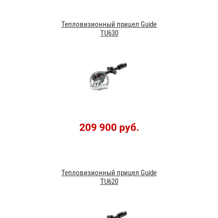
Тепловизионный прицел Guide
TU630
209 900 руб.
Тепловизионный прицел Guide
TU620